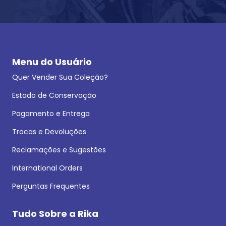
Menu do Usuário
Quer Vender Sua Coleção?
Estado de Conservação
Pagamento e Entrega
Trocas e Devoluções
Reclamações e Sugestões
International Orders
Perguntas Frequentes
Tudo Sobre a Rika