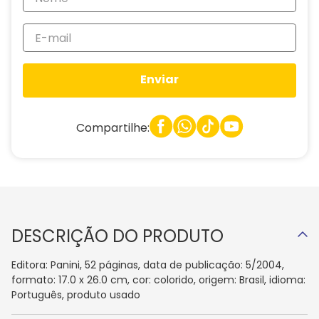
Enviar
Compartilhe:
DESCRIÇÃO DO PRODUTO
Editora: Panini, 52 páginas, data de publicação: 5/2004,
formato: 17.0 x 26.0 cm, cor: colorido, origem: Brasil, idioma:
Português, produto usado