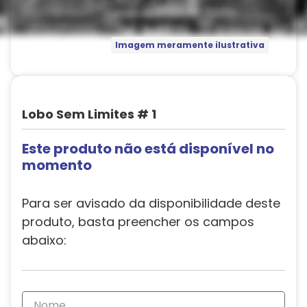
Imagem meramente ilustrativa
Lobo Sem Limites # 1
Este produto não está disponível no
momento
Para ser avisado da disponibilidade deste
produto, basta preencher os campos
abaixo: