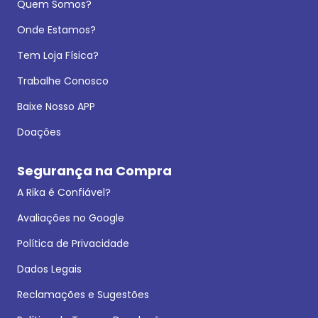
Quem Somos?
Onde Estamos?
Tem Loja Física?
Trabalhe Conosco
Baixe Nosso APP
Doações
Segurança na Compra
A Rika é Confiável?
Avaliações no Google
Política de Privacidade
Dados Legais
Reclamações e Sugestões