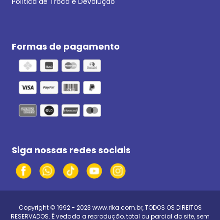
Política de Troca e Devolução
Formas de pagamento
Siga nossas redes sociais
Copyright © 1992 - 2023
www.rika.com.br
, TODOS OS DIREITOS
RESERVADOS. É vedada a reprodução, total ou parcial do site, sem