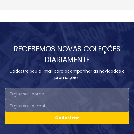
RECEBEMOS NOVAS COLEÇÕES
DIARIAMENTE
Cadastre seu e-mail para acompanhar as novidades e
promoções.
Cadastrar