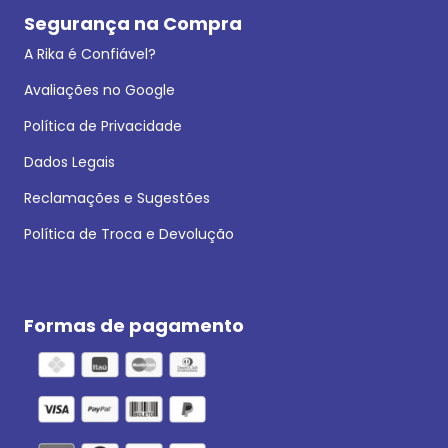
Segurança na Compra
A Rika é Confiável?
Avaliações no Google
Política de Privacidade
Dados Legais
Reclamações e Sugestões
Política de Troca e Devolução
Formas de pagamento