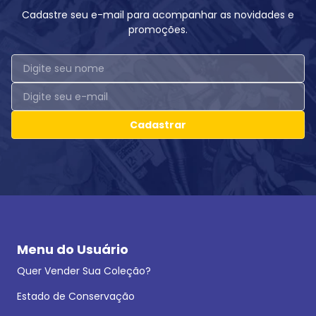
Cadastre seu e-mail para acompanhar as novidades e
promoções.
Cadastrar
Menu do Usuário
Quer Vender Sua Coleção?
Estado de Conservação