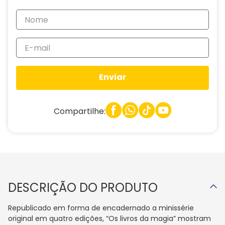
Enviar
Compartilhe:
DESCRIÇÃO DO PRODUTO
Republicado em forma de encadernado a minissérie
original em quatro edições, “Os livros da magia” mostram