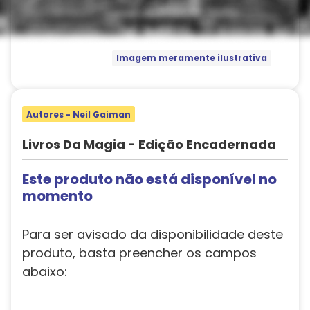
Imagem meramente ilustrativa
Autores - Neil Gaiman
Livros Da Magia - Edição Encadernada
Este produto não está disponível no
momento
Para ser avisado da disponibilidade deste
produto, basta preencher os campos
abaixo: