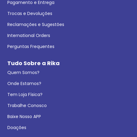
Pagamento e Entrega
Trocas e Devoluções
Reclamações e Sugestões
International Orders
Perguntas Frequentes
Tudo Sobre a Rika
Quem Somos?
Onde Estamos?
Tem Loja Física?
Trabalhe Conosco
Baixe Nosso APP
Doações