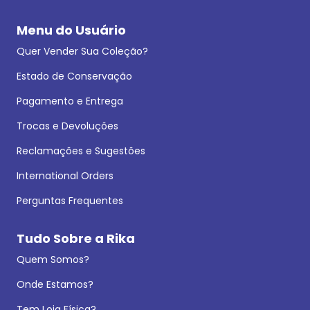
Menu do Usuário
Quer Vender Sua Coleção?
Estado de Conservação
Pagamento e Entrega
Trocas e Devoluções
Reclamações e Sugestões
International Orders
Perguntas Frequentes
Tudo Sobre a Rika
Quem Somos?
Onde Estamos?
Tem Loja Física?