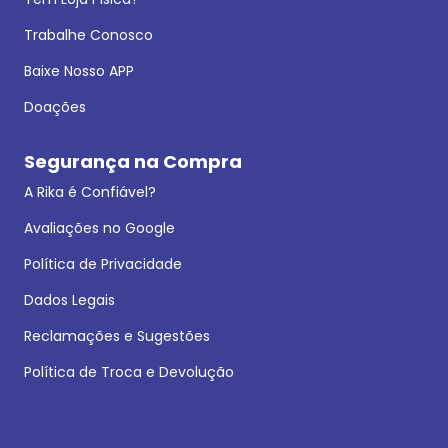
Trabalhe Conosco
Baixe Nosso APP
Doações
Segurança na Compra
A Rika é Confiável?
Avaliações no Google
Política de Privacidade
Dados Legais
Reclamações e Sugestões
Política de Troca e Devolução