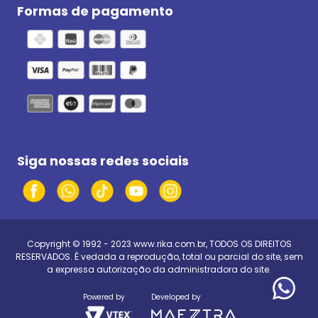
Formas de pagamento
Siga nossas redes sociais
Copyright © 1992 - 2023
www.rika.com.br
, TODOS OS DIREITOS
RESERVADOS. É vedada a reprodução, total ou parcial do site, sem
a expressa autorização da administradora do site.
Powered by
Developed by