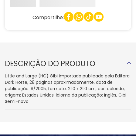
Compartilhe:
DESCRIÇÃO DO PRODUTO
Little and Large (HC) Gibi importado publicado pela Editora
Dark Horse, 28 páginas aproximadamente, data de
publicação: 9/2005, formato: 21.0 x 21.0 cm, cor: colorido,
origem: Estados Unidos, idioma da publicação: Inglês, Gibi
Semi-novo