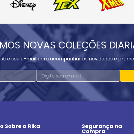
MOS NOVAS COLEÇÕES DIAR
stre seu e-mail para acompanhar as novidades e promo
o Sobre a Rika
Segurança na 
Compra