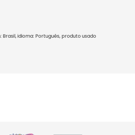
: Brasil, idioma: Português, produto usado