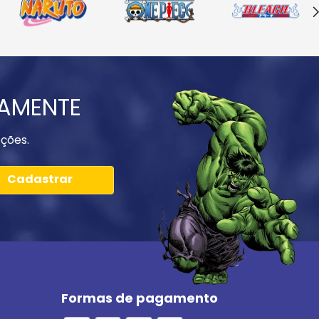
IAMENTE
ções.
Cadastrar
Formas de pagamento