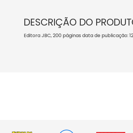
DESCRIÇÃO DO PRODUT
Editora JBC, 200 páginas data de publicação: 12