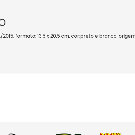
O
/2015, formato: 13.5 x 20.5 cm, cor:preto e branco, origem