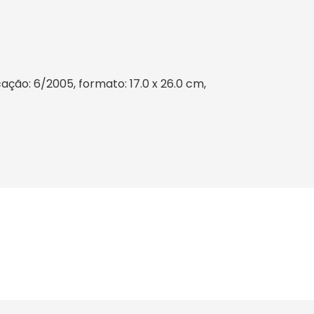
cação: 6/2005, formato: 17.0 x 26.0 cm,