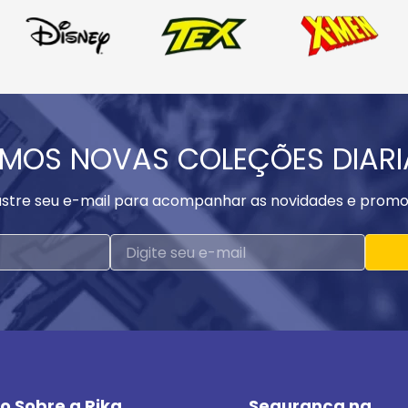
MOS NOVAS COLEÇÕES DIAR
stre seu e-mail para acompanhar as novidades e promo
o Sobre a Rika
Segurança na 