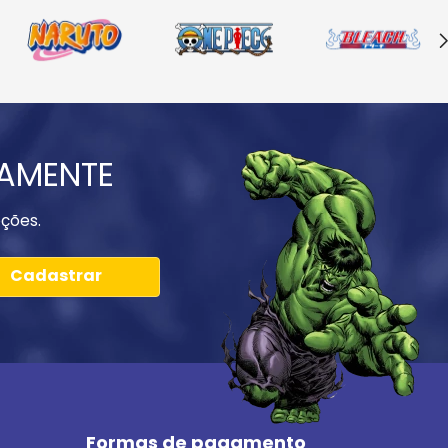
IAMENTE
ções.
Cadastrar
Formas de pagamento