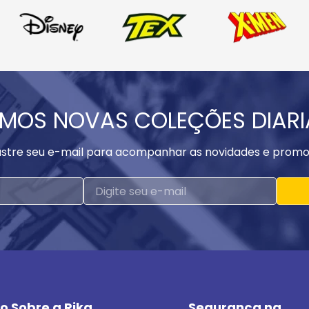
MOS NOVAS COLEÇÕES DIAR
stre seu e-mail para acompanhar as novidades e promo
o Sobre a Rika
Segurança na 