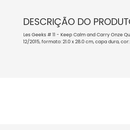
DESCRIÇÃO DO PRODUT
Les Geeks # 11 - Keep Calm and Carry Onze Qu
12/2015, formato: 21.0 x 28.0 cm, capa dura, co