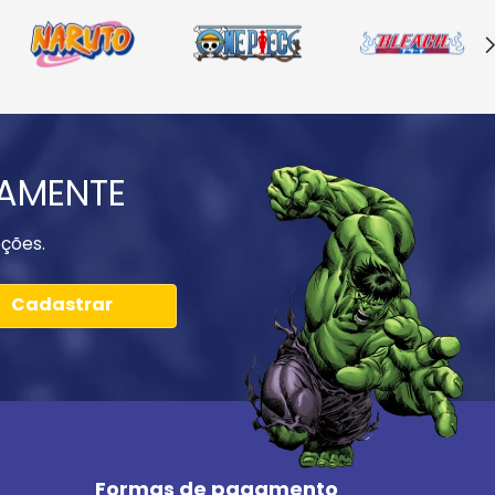
IAMENTE
ções.
Cadastrar
Formas de pagamento