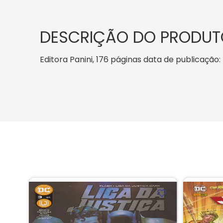
DESCRIÇÃO DO PRODUT
Editora Panini, 176 páginas data de publicação: 