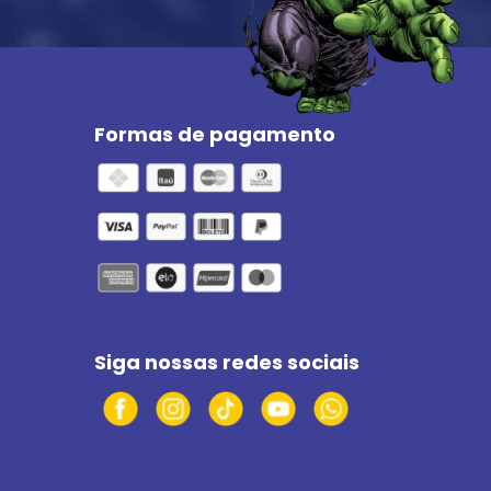
Formas de pagamento
Siga nossas redes sociais