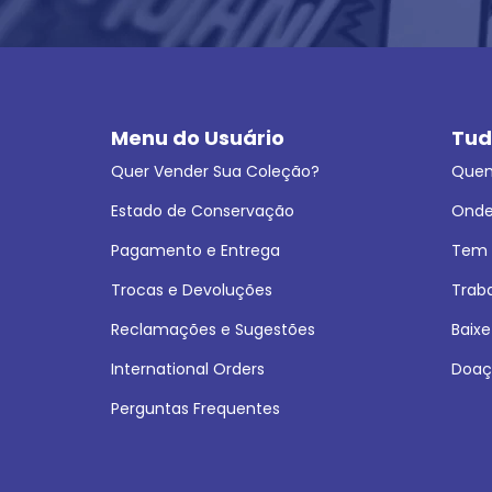
Menu do Usuário
Tud
Quer Vender Sua Coleção?
Que
Estado de Conservação
Onde
Pagamento e Entrega
Tem L
Trocas e Devoluções
Trab
Reclamações e Sugestões
Baixe
International Orders
Doaç
Perguntas Frequentes