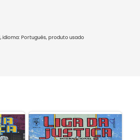
il, idioma: Português, produto usado