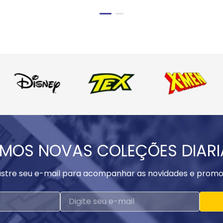
MOS NOVAS COLEÇÕES DIAR
stre seu e-mail para acompanhar as novidades e promo