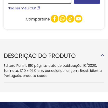
Não sei meu CEP
Compartilhe:
DESCRIÇÃO DO PRODUTO
Editora Panini, 160 páginas data de publicação: 10/2020,
formato: 17.0 x 26.0 cm, cor:colorido, origem: Brasil, idioma:
Português, produto usado