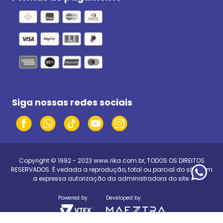
Siga nossas redes sociais
Copyright © 1992 - 2023
www.rika.com.br
, TODOS OS DIREITOS
RESERVADOS. É vedada a reprodução, total ou parcial do site, sem
a expressa autorização da administradora do site.
Powered by
Developed by