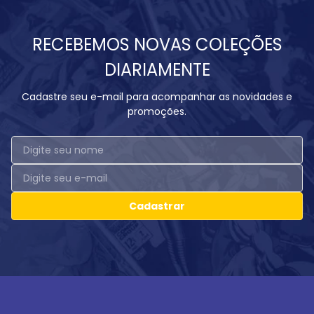
RECEBEMOS NOVAS COLEÇÕES
DIARIAMENTE
Cadastre seu e-mail para acompanhar as novidades e
promoções.
Cadastrar