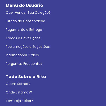
Menu do Usuário
Quer Vender Sua Coleção?
Estado de Conservação
Pagamento e Entrega
Trocas e Devoluções
Reclamações e Sugestões
International Orders
Perguntas Frequentes
Tudo Sobre a Rika
Quem Somos?
Onde Estamos?
Tem Loja Física?