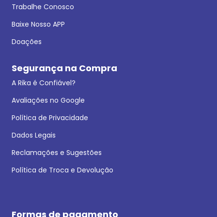
Trabalhe Conosco
Baixe Nosso APP
Doações
Segurança na Compra
A Rika é Confiável?
Avaliações no Google
Política de Privacidade
Dados Legais
Reclamações e Sugestões
Política de Troca e Devolução
Formas de pagamento