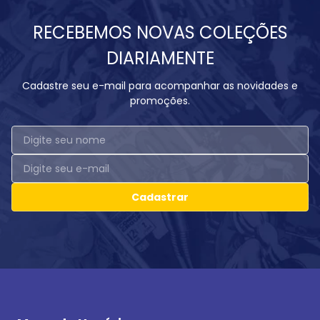
RECEBEMOS NOVAS COLEÇÕES
DIARIAMENTE
Cadastre seu e-mail para acompanhar as novidades e
promoções.
Cadastrar