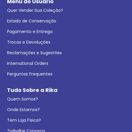
Menu do Usuário
Quer Vender Sua Coleção?
Estado de Conservação
Pagamento e Entrega
Trocas e Devoluções
Reclamações e Sugestões
International Orders
Perguntas Frequentes
Tudo Sobre a Rika
Quem Somos?
Onde Estamos?
Tem Loja Física?
Trabalhe Conosco