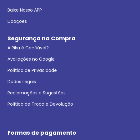
Baixe Nosso APP
Doações
Segurança na Compra
A Rika é Confiável?
Avaliações no Google
Política de Privacidade
Dados Legais
Reclamações e Sugestões
Política de Troca e Devolução
Formas de pagamento