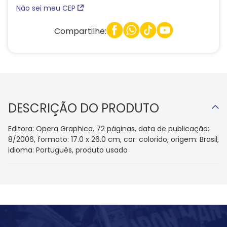
Não sei meu CEP
Compartilhe:
DESCRIÇÃO DO PRODUTO
Editora: Opera Graphica, 72 páginas, data de publicação:
8/2006, formato: 17.0 x 26.0 cm, cor: colorido, origem: Brasil,
idioma: Português, produto usado