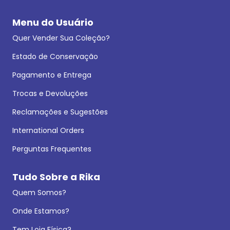
Menu do Usuário
Quer Vender Sua Coleção?
Estado de Conservação
Pagamento e Entrega
Trocas e Devoluções
Reclamações e Sugestões
International Orders
Perguntas Frequentes
Tudo Sobre a Rika
Quem Somos?
Onde Estamos?
Tem Loja Física?