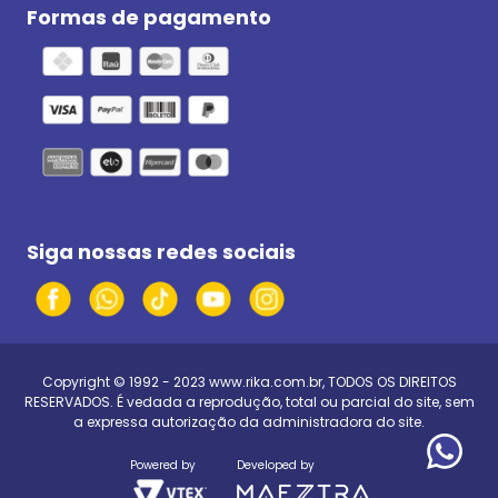
Formas de pagamento
Siga nossas redes sociais
Copyright © 1992 - 2023
www.rika.com.br
, TODOS OS DIREITOS
RESERVADOS. É vedada a reprodução, total ou parcial do site, sem
a expressa autorização da administradora do site.
Powered by
Developed by