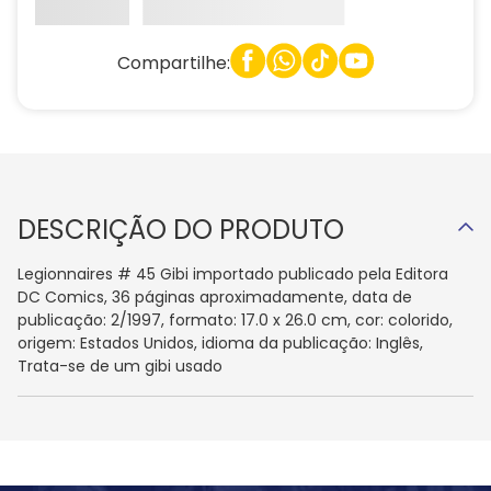
Compartilhe:
DESCRIÇÃO DO PRODUTO
Legionnaires # 45 Gibi importado publicado pela Editora
DC Comics, 36 páginas aproximadamente, data de
publicação: 2/1997, formato: 17.0 x 26.0 cm, cor: colorido,
origem: Estados Unidos, idioma da publicação: Inglês,
Trata-se de um gibi usado