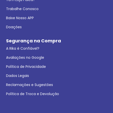
Trabalhe Conosco
Baixe Nosso APP
Doações
Segurança na Compra
A Rika é Confiável?
Avaliações no Google
Política de Privacidade
Dados Legais
Reclamações e Sugestões
Política de Troca e Devolução