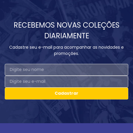
RECEBEMOS NOVAS COLEÇÕES
DIARIAMENTE
Cadastre seu e-mail para acompanhar as novidades e
promoções.
Cadastrar