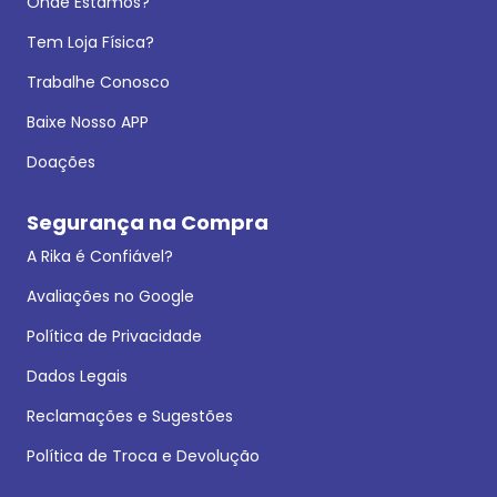
Onde Estamos?
Tem Loja Física?
Trabalhe Conosco
Baixe Nosso APP
Doações
Segurança na Compra
A Rika é Confiável?
Avaliações no Google
Política de Privacidade
Dados Legais
Reclamações e Sugestões
Política de Troca e Devolução