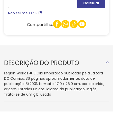
Não sei meu CEP
Compartilhe:
DESCRIÇÃO DO PRODUTO
Legion Worlds # 3 Gibi importado publicado pela Editora
DC Comics, 36 páginas aproximadamente, data de
publicação: 8/2001, formato: 17.0 x 26.0 cm, cor: colorido,
origem: Estados Unidos, idioma da publicação: Inglês,
Trata-se de um gibi usado