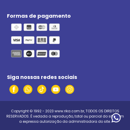
Formas de pagamento
Siga nossas redes sociais
Copyright © 1992 - 2023
www.rika.com.br
, TODOS OS DIREITOS
RESERVADOS. É vedada a reprodução, total ou parcial do site, sem
a expressa autorização da administradora do site.