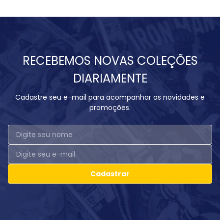
RECEBEMOS NOVAS COLEÇÕES
DIARIAMENTE
Cadastre seu e-mail para acompanhar as novidades e
promoções.
Cadastrar