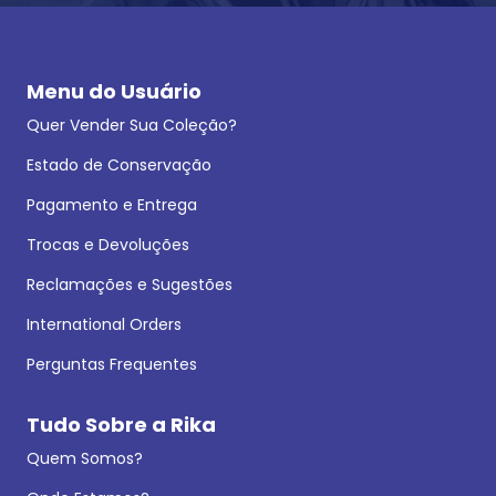
Menu do Usuário
Quer Vender Sua Coleção?
Estado de Conservação
Pagamento e Entrega
Trocas e Devoluções
Reclamações e Sugestões
International Orders
Perguntas Frequentes
Tudo Sobre a Rika
Quem Somos?