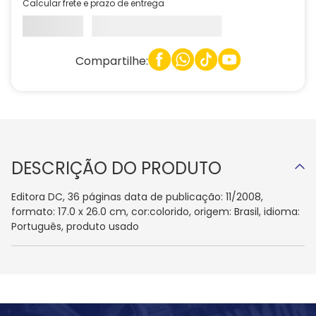
Calcular frete e prazo de entrega
Compartilhe:
DESCRIÇÃO DO PRODUTO
Editora DC, 36 páginas data de publicação: 11/2008,
formato: 17.0 x 26.0 cm, cor:colorido, origem: Brasil, idioma:
Português, produto usado