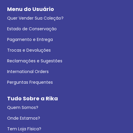
Menu do Usuário
Quer Vender Sua Coleção?
Estado de Conservação
Pagamento e Entrega
Trocas e Devoluções
Reclamações e Sugestões
International Orders
Perguntas Frequentes
Tudo Sobre a Rika
Quem Somos?
Onde Estamos?
Tem Loja Física?