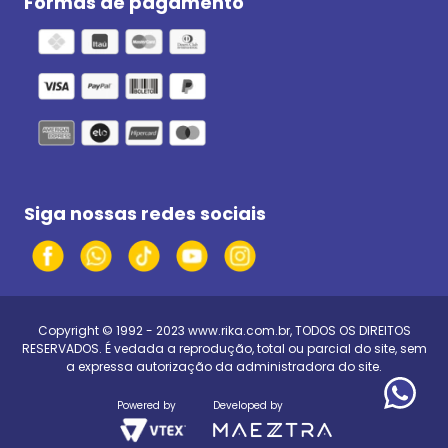
Formas de pagamento
Siga nossas redes sociais
Copyright © 1992 - 2023
www.rika.com.br
, TODOS OS DIREITOS
RESERVADOS. É vedada a reprodução, total ou parcial do site, sem
a expressa autorização da administradora do site.
Powered by
Developed by