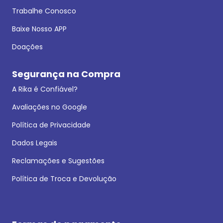
Trabalhe Conosco
Baixe Nosso APP
Doações
Segurança na Compra
A Rika é Confiável?
Avaliações no Google
Política de Privacidade
Dados Legais
Reclamações e Sugestões
Política de Troca e Devolução