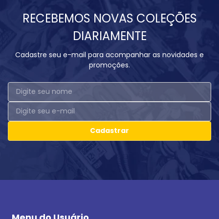
RECEBEMOS NOVAS COLEÇÕES
DIARIAMENTE
Cadastre seu e-mail para acompanhar as novidades e
promoções.
Cadastrar
Menu do Usuário