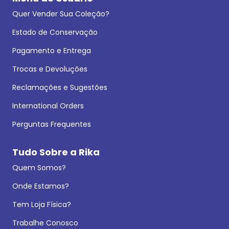
Quer Vender Sua Coleção?
Estado de Conservação
Pagamento e Entrega
Trocas e Devoluções
Reclamações e Sugestões
International Orders
Perguntas Frequentes
Tudo Sobre a Rika
Quem Somos?
Onde Estamos?
Tem Loja Física?
Trabalhe Conosco