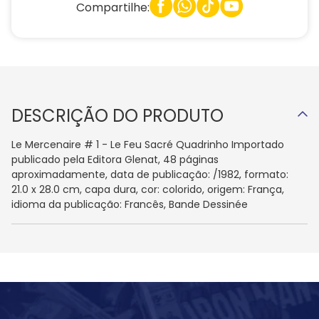
Compartilhe:
DESCRIÇÃO DO PRODUTO
Le Mercenaire # 1 - Le Feu Sacré Quadrinho Importado
publicado pela Editora Glenat, 48 páginas
aproximadamente, data de publicação: /1982, formato:
21.0 x 28.0 cm, capa dura, cor: colorido, origem: França,
idioma da publicação: Francês, Bande Dessinée