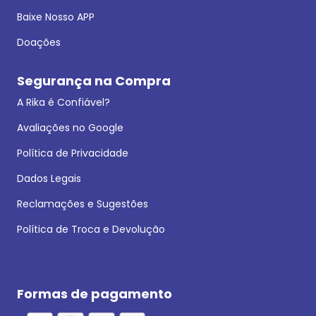
Baixe Nosso APP
Doações
Segurança na Compra
A Rika é Confiável?
Avaliações no Google
Política de Privacidade
Dados Legais
Reclamações e Sugestões
Política de Troca e Devolução
Formas de pagamento