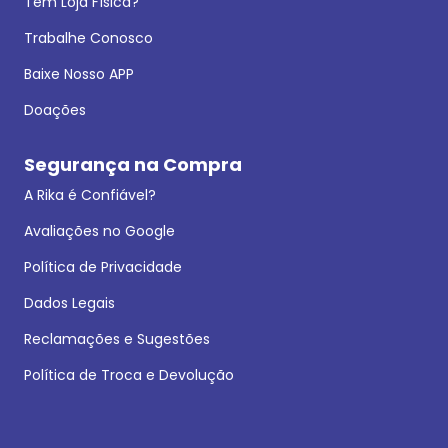
Tem Loja Física?
Trabalhe Conosco
Baixe Nosso APP
Doações
Segurança na Compra
A Rika é Confiável?
Avaliações no Google
Política de Privacidade
Dados Legais
Reclamações e Sugestões
Política de Troca e Devolução