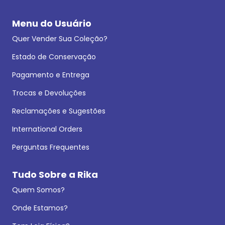
Menu do Usuário
Quer Vender Sua Coleção?
Estado de Conservação
Pagamento e Entrega
Trocas e Devoluções
Reclamações e Sugestões
International Orders
Perguntas Frequentes
Tudo Sobre a Rika
Quem Somos?
Onde Estamos?