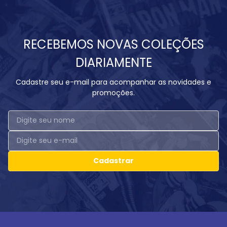
RECEBEMOS NOVAS COLEÇÕES
DIARIAMENTE
Cadastre seu e-mail para acompanhar as novidades e
promoções.
Cadastrar