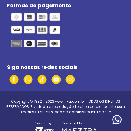
Formas de pagamento
Siga nossas redes sociais
Copyright © 1992 - 2023
www.rika.com.br
, TODOS OS DIREITOS
RESERVADOS. É vedada a reprodução, total ou parcial do site, sem
a expressa autorização da administradora do site.
Powered by
Developed by