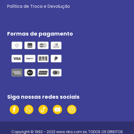
Política de Troca e Devolução
Formas de pagamento
Siga nossas redes sociais
Copyright © 1992 - 2023
www.rika.com.br
, TODOS OS DIREITOS