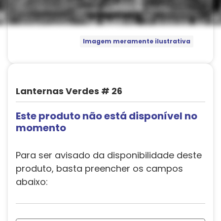
Imagem meramente ilustrativa
Lanternas Verdes # 26
Este produto não está disponível no
momento
Para ser avisado da disponibilidade deste
produto, basta preencher os campos
abaixo: