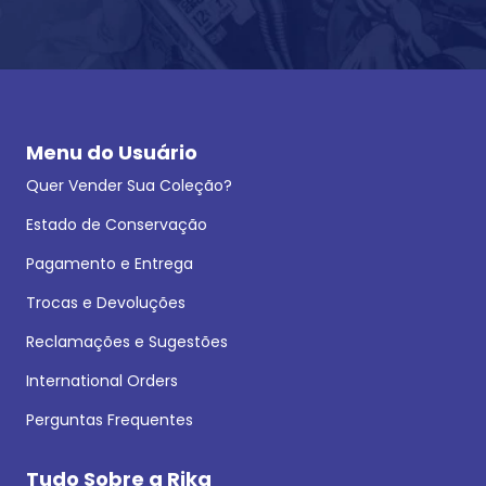
Menu do Usuário
Quer Vender Sua Coleção?
Estado de Conservação
Pagamento e Entrega
Trocas e Devoluções
Reclamações e Sugestões
International Orders
Perguntas Frequentes
Tudo Sobre a Rika