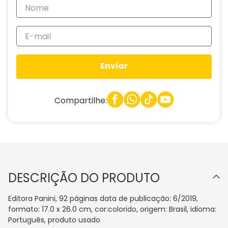
Enviar
Compartilhe:
DESCRIÇÃO DO PRODUTO
Editora Panini, 92 páginas data de publicação: 6/2019,
formato: 17.0 x 26.0 cm, cor:colorido, origem: Brasil, idioma:
Português, produto usado