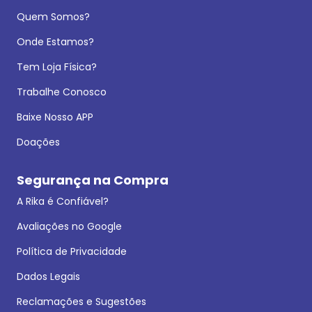
Quem Somos?
Onde Estamos?
Tem Loja Física?
Trabalhe Conosco
Baixe Nosso APP
Doações
Segurança na Compra
A Rika é Confiável?
Avaliações no Google
Política de Privacidade
Dados Legais
Reclamações e Sugestões