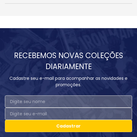
RECEBEMOS NOVAS COLEÇÕES
DIARIAMENTE
Cadastre seu e-mail para acompanhar as novidades e
promoções.
Cadastrar