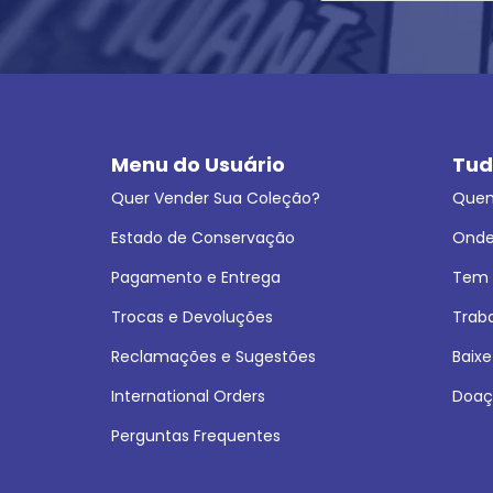
Menu do Usuário
Tud
Quer Vender Sua Coleção?
Que
Estado de Conservação
Onde
Pagamento e Entrega
Tem L
Trocas e Devoluções
Trab
Reclamações e Sugestões
Baixe
International Orders
Doaç
Perguntas Frequentes