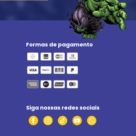
Formas de pagamento
Siga nossas redes sociais