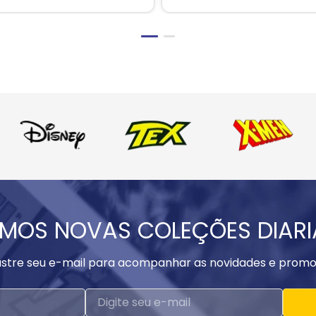
MOS NOVAS COLEÇÕES DIAR
stre seu e-mail para acompanhar as novidades e promo