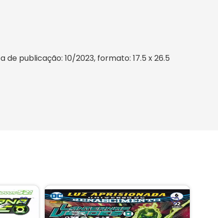
 de publicação: 10/2023, formato: 17.5 x 26.5