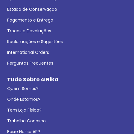
Estado de Conservação
Pagamento e Entrega
Trocas e Devoluções
Reclamações e Sugestões
International Orders
Perguntas Frequentes
Tudo Sobre a Rika
Quem Somos?
Onde Estamos?
Tem Loja Física?
Trabalhe Conosco
Baixe Nosso APP