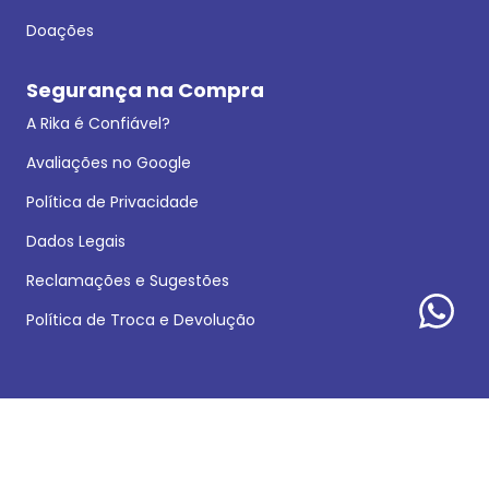
Doações
Segurança na Compra
A Rika é Confiável?
Avaliações no Google
Política de Privacidade
Dados Legais
Reclamações e Sugestões
Política de Troca e Devolução
Formas de pagamento