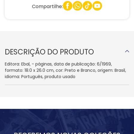
Compartilhe:
DESCRIÇÃO DO PRODUTO
Editora: Ebal, - páginas, data de publicação: 6/1969,
formato: 18.0 x 26.0 cm, cor: Preto e Branco, origem: Brasil,
idioma: Português, produto usado