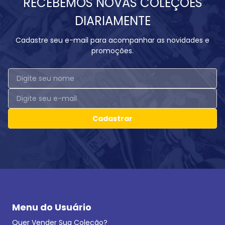
RECEBEMOS NOVAS COLEÇÕES
DIARIAMENTE
Cadastre seu e-mail para acompanhar as novidades e
promoções.
Cadastrar
Menu do Usuário
Quer Vender Sua Coleção?