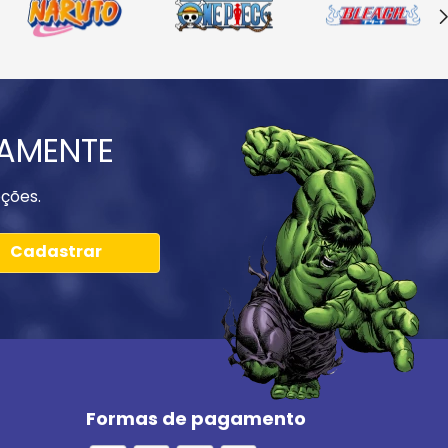
IAMENTE
ções.
Cadastrar
Formas de pagamento