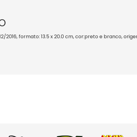
O
12/2016, formato: 13.5 x 20.0 cm, cor:preto e branco, orig