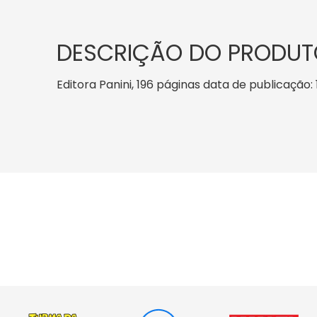
DESCRIÇÃO DO PRODUT
Editora Panini, 196 páginas data de publicação: 