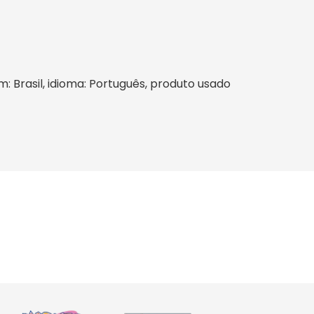
em: Brasil, idioma: Português, produto usado