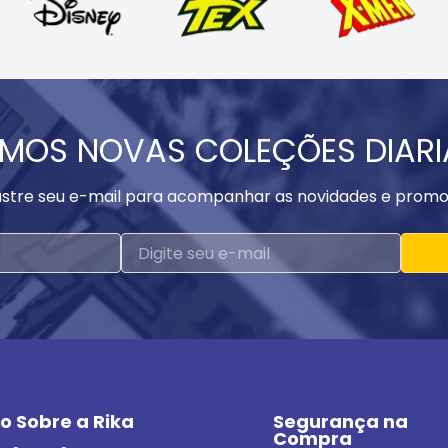
MOS NOVAS COLEÇÕES DIAR
stre seu e-mail para acompanhar as novidades e promo
o Sobre a Rika
Segurança na 
Compra