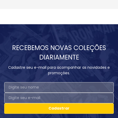
RECEBEMOS NOVAS COLEÇÕES
DIARIAMENTE
Cadastre seu e-mail para acompanhar as novidades e
promoções.
Cadastrar