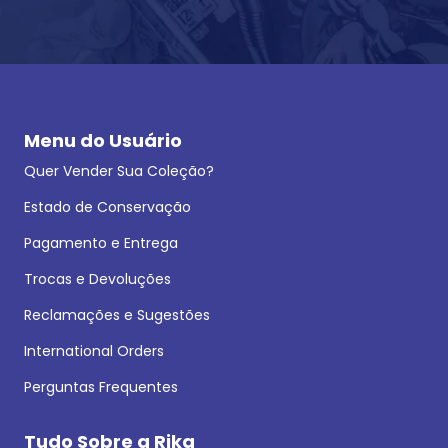
Menu do Usuário
Quer Vender Sua Coleção?
Estado de Conservação
Pagamento e Entrega
Trocas e Devoluções
Reclamações e Sugestões
International Orders
Perguntas Frequentes
Tudo Sobre a Rika