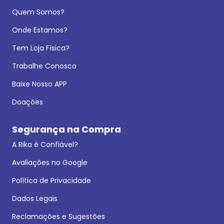
Quem Somos?
Onde Estamos?
Tem Loja Física?
Trabalhe Conosco
Baixe Nosso APP
Doações
Segurança na Compra
A Rika é Confiável?
Avaliações no Google
Política de Privacidade
Dados Legais
Reclamações e Sugestões