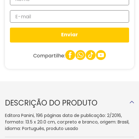
Enviar
Compartilhe:
DESCRIÇÃO DO PRODUTO
Editora Panini, 196 páginas data de publicação: 2/2016,
formato: 13.5 x 20.0 cm, cor:preto e branco, origem: Brasil,
idioma: Português, produto usado