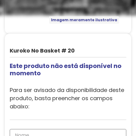
Imagem meramente ilustrativa
Kuroko No Basket # 20
Este produto não está disponível no
momento
Para ser avisado da disponibilidade deste
produto, basta preencher os campos
abaixo: