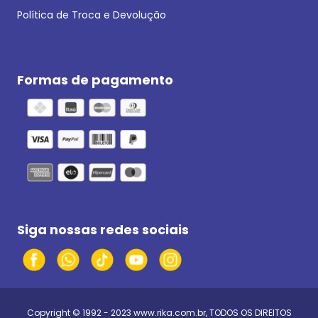
Política de Troca e Devolução
Formas de pagamento
Siga nossas redes sociais
Copyright © 1992 - 2023
www.rika.com.br
, TODOS OS DIREITOS