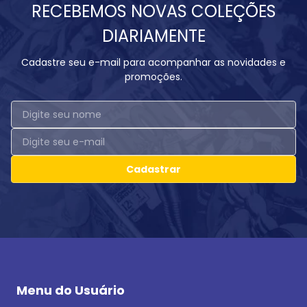
RECEBEMOS NOVAS COLEÇÕES
DIARIAMENTE
Cadastre seu e-mail para acompanhar as novidades e
promoções.
Cadastrar
Menu do Usuário