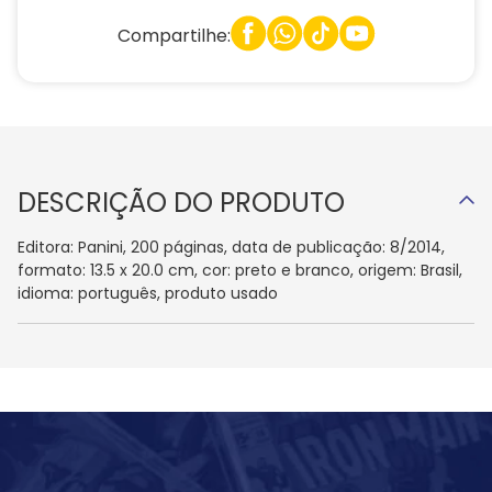
Compartilhe:
DESCRIÇÃO DO PRODUTO
Editora: Panini, 200 páginas, data de publicação: 8/2014,
formato: 13.5 x 20.0 cm, cor: preto e branco, origem: Brasil,
idioma: português, produto usado