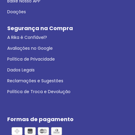
Baixe Nosso APP
Doações
Segurança na Compra
A Rika é Confiável?
Avaliações no Google
Política de Privacidade
Dados Legais
Reclamações e Sugestões
Política de Troca e Devolução
Formas de pagamento