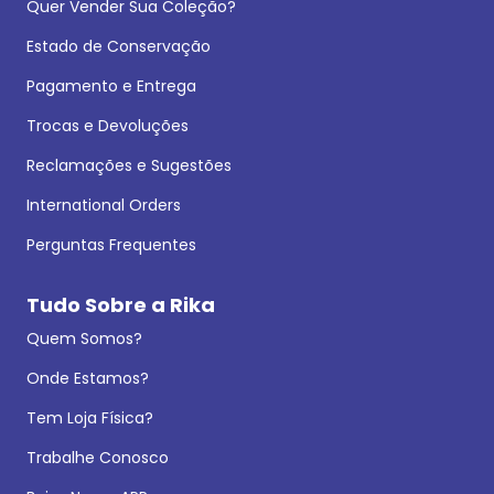
Quer Vender Sua Coleção?
Estado de Conservação
Pagamento e Entrega
Trocas e Devoluções
Reclamações e Sugestões
International Orders
Perguntas Frequentes
Tudo Sobre a Rika
Quem Somos?
Onde Estamos?
Tem Loja Física?
Trabalhe Conosco