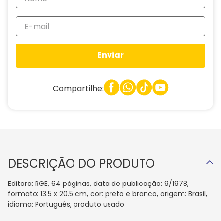
Enviar
Compartilhe:
DESCRIÇÃO DO PRODUTO
Editora: RGE, 64 páginas, data de publicação: 9/1978,
formato: 13.5 x 20.5 cm, cor: preto e branco, origem: Brasil,
idioma: Português, produto usado