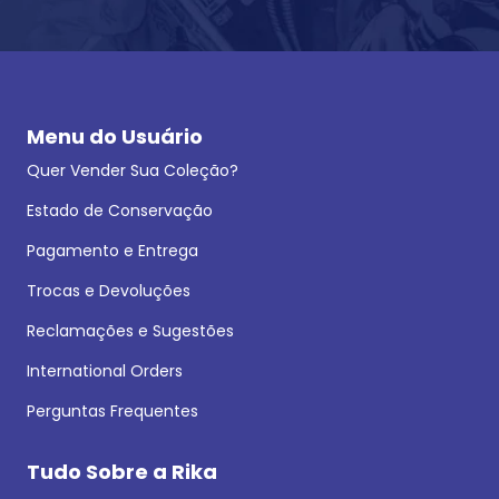
Menu do Usuário
Quer Vender Sua Coleção?
Estado de Conservação
Pagamento e Entrega
Trocas e Devoluções
Reclamações e Sugestões
International Orders
Perguntas Frequentes
Tudo Sobre a Rika