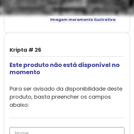
Imagem meramente ilustrativa
Kripta # 26
Este produto não está disponível no
momento
Para ser avisado da disponibilidade deste
produto, basta preencher os campos
abaixo: