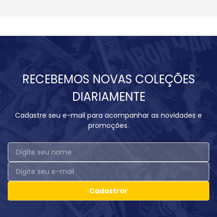
RECEBEMOS NOVAS COLEÇÕES
DIARIAMENTE
Cadastre seu e-mail para acompanhar as novidades e
promoções.
Cadastrar