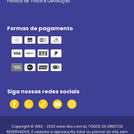
Política de Troca e Devolução
Formas de pagamento
Siga nossas redes sociais
Copyright © 1992 - 2023
www.rika.com.br
, TODOS OS DIREITOS
RESERVADOS. É vedada a reprodução, total ou parcial do site, sem