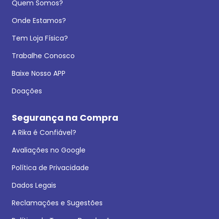
Quem Somos?
Onde Estamos?
Tem Loja Física?
Trabalhe Conosco
Baixe Nosso APP
Doações
Segurança na Compra
A Rika é Confiável?
Avaliações no Google
Política de Privacidade
Dados Legais
Reclamações e Sugestões