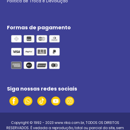
Política de Troca e Devolução
Formas de pagamento
Siga nossas redes sociais
Copyright © 1992 - 2023
www.rika.com.br
, TODOS OS DIREITOS
RESERVADOS. É vedada a reprodução, total ou parcial do site, sem