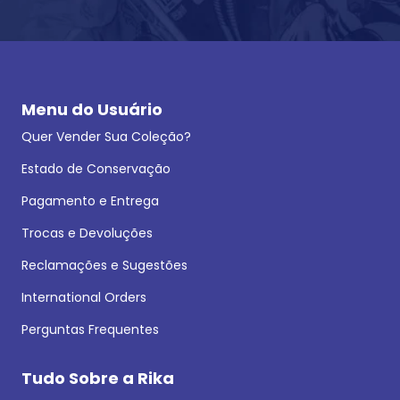
Menu do Usuário
Quer Vender Sua Coleção?
Estado de Conservação
Pagamento e Entrega
Trocas e Devoluções
Reclamações e Sugestões
International Orders
Perguntas Frequentes
Tudo Sobre a Rika