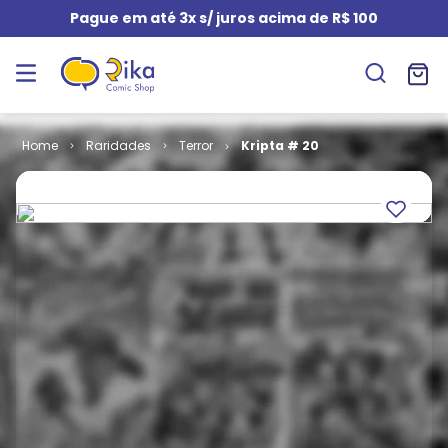
Pague em até 3x s/ juros acima de R$ 100
Raridades
Terror
Kripta # 20