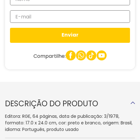
Enviar
Compartilhe:
DESCRIÇÃO DO PRODUTO
Editora: RGE, 64 páginas, data de publicação: 3/1978,
formato: 17.0 x 24.0 cm, cor: preto e branco, origem: Brasil,
idioma: Português, produto usado