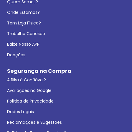
Quem Somos?
Onde Estamos?
Tem Loja Física?
Trabalhe Conosco
Baixe Nosso APP
Doações
Segurança na Compra
A Rika é Confiável?
Avaliações no Google
Política de Privacidade
Dados Legais
Reclamações e Sugestões