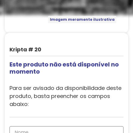
Imagem meramente ilustrativa
Kripta # 20
Este produto não está disponível no
momento
Para ser avisado da disponibilidade deste
produto, basta preencher os campos
abaixo: