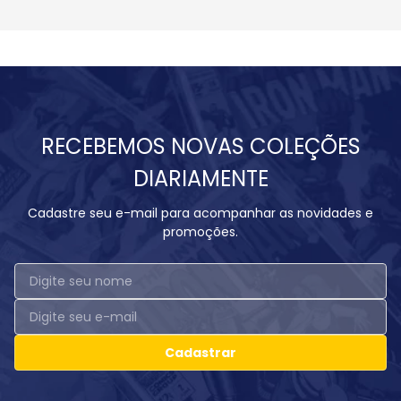
RECEBEMOS NOVAS COLEÇÕES
DIARIAMENTE
Cadastre seu e-mail para acompanhar as novidades e
promoções.
Cadastrar