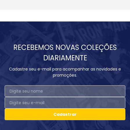
RECEBEMOS NOVAS COLEÇÕES
DIARIAMENTE
Cadastre seu e-mail para acompanhar as novidades e
promoções.
Cadastrar