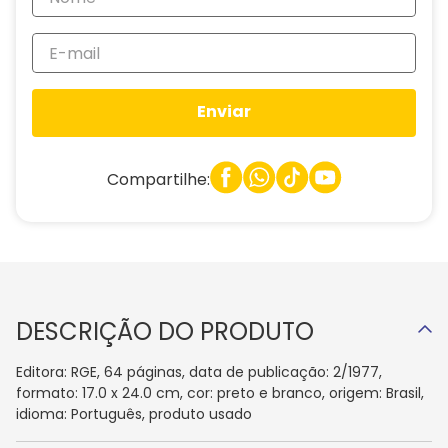
Enviar
Compartilhe:
DESCRIÇÃO DO PRODUTO
Editora: RGE, 64 páginas, data de publicação: 2/1977,
formato: 17.0 x 24.0 cm, cor: preto e branco, origem: Brasil,
idioma: Português, produto usado