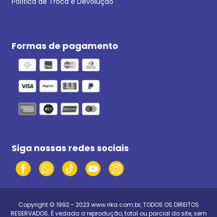
Política de Troca e Devolução
Formas de pagamento
Siga nossas redes sociais
Copyright © 1992 - 2023
www.rika.com.br
, TODOS OS DIREITOS
RESERVADOS. É vedada a reprodução, total ou parcial do site, sem