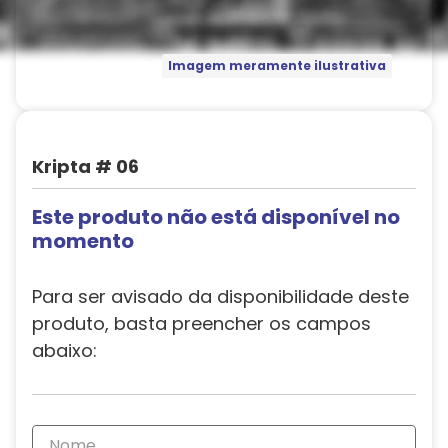
Imagem meramente ilustrativa
Kripta # 06
Este produto não está disponível no
momento
Para ser avisado da disponibilidade deste
produto, basta preencher os campos
abaixo: