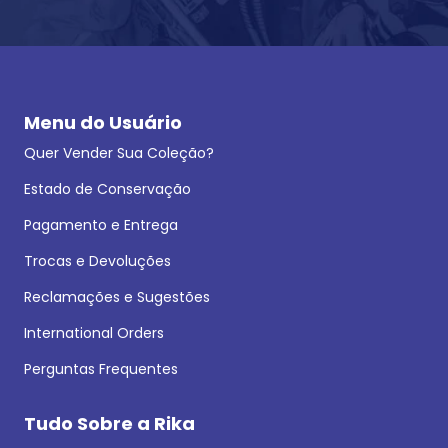
Menu do Usuário
Quer Vender Sua Coleção?
Estado de Conservação
Pagamento e Entrega
Trocas e Devoluções
Reclamações e Sugestões
International Orders
Perguntas Frequentes
Tudo Sobre a Rika