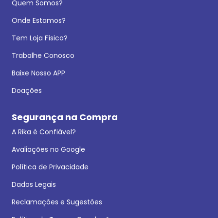
Quem Somos?
Onde Estamos?
Tem Loja Física?
Trabalhe Conosco
Baixe Nosso APP
Doações
Segurança na Compra
A Rika é Confiável?
Avaliações no Google
Política de Privacidade
Dados Legais
Reclamações e Sugestões