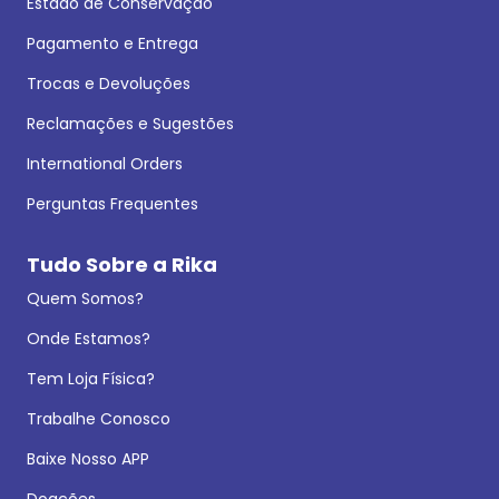
Estado de Conservação
Pagamento e Entrega
Trocas e Devoluções
Reclamações e Sugestões
International Orders
Perguntas Frequentes
Tudo Sobre a Rika
Quem Somos?
Onde Estamos?
Tem Loja Física?
Trabalhe Conosco
Baixe Nosso APP
Doações