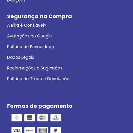
Segurança na Compra
A Rika é Confiável?
Avaliações no Google
Política de Privacidade
Dados Legais
Reclamações e Sugestões
Política de Troca e Devolução
Formas de pagamento