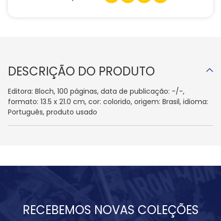
DESCRIÇÃO DO PRODUTO
Editora: Bloch, 100 páginas, data de publicação: -/-,
formato: 13.5 x 21.0 cm, cor: colorido, origem: Brasil, idioma:
Português, produto usado
RECEBEMOS NOVAS COLEÇÕES