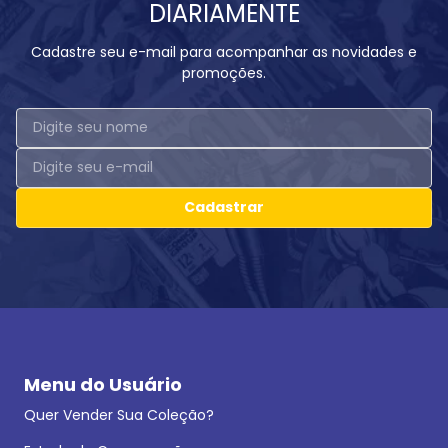
DIARIAMENTE
Cadastre seu e-mail para acompanhar as novidades e
promoções.
Cadastrar
Menu do Usuário
Quer Vender Sua Coleção?