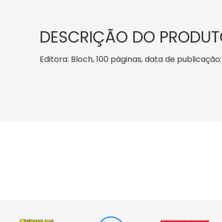
DESCRIÇÃO DO PRODUT
Editora: Bloch, 100 páginas, data de publicação: 