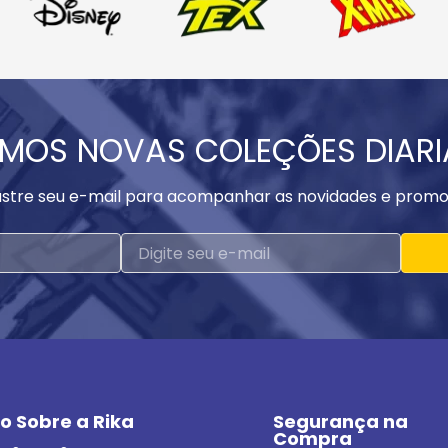
MOS NOVAS COLEÇÕES DIAR
stre seu e-mail para acompanhar as novidades e promo
o Sobre a Rika
Segurança na 
Compra