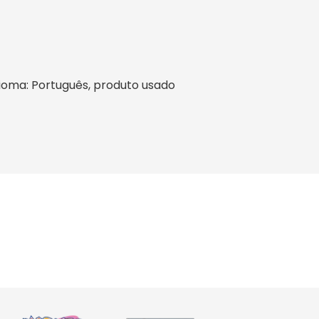
 idioma: Português, produto usado