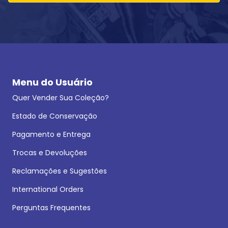
Menu do Usuário
Quer Vender Sua Coleção?
Estado de Conservação
Pagamento e Entrega
Trocas e Devoluções
Reclamações e Sugestões
International Orders
Perguntas Frequentes