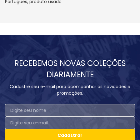
Português, produto usado
RECEBEMOS NOVAS COLEÇÕES
DIARIAMENTE
Cadastre seu e-mail para acompanhar as novidades e
promoções.
Cadastrar