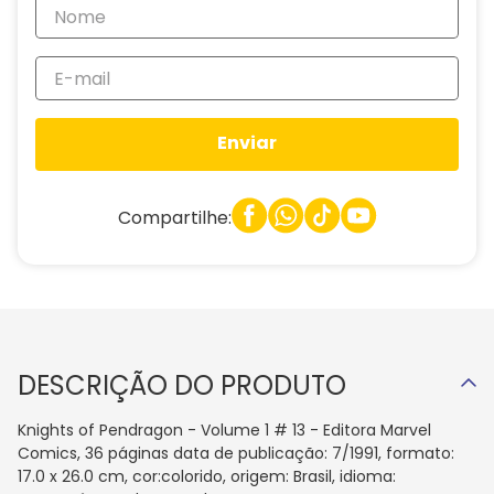
Enviar
Compartilhe:
DESCRIÇÃO DO PRODUTO
Knights of Pendragon - Volume 1 # 13 - Editora Marvel
Comics, 36 páginas data de publicação: 7/1991, formato:
17.0 x 26.0 cm, cor:colorido, origem: Brasil, idioma: