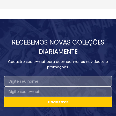
RECEBEMOS NOVAS COLEÇÕES
DIARIAMENTE
Cadastre seu e-mail para acompanhar as novidades e
promoções.
Cadastrar