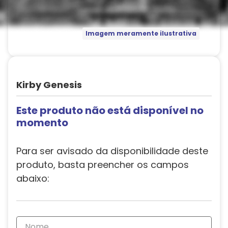
Imagem meramente ilustrativa
Kirby Genesis
Este produto não está disponível no
momento
Para ser avisado da disponibilidade deste
produto, basta preencher os campos
abaixo: