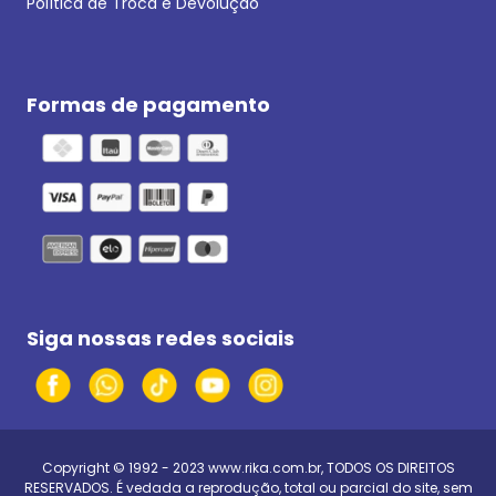
Política de Troca e Devolução
Formas de pagamento
Siga nossas redes sociais
Copyright © 1992 - 2023
www.rika.com.br
, TODOS OS DIREITOS
RESERVADOS. É vedada a reprodução, total ou parcial do site, sem