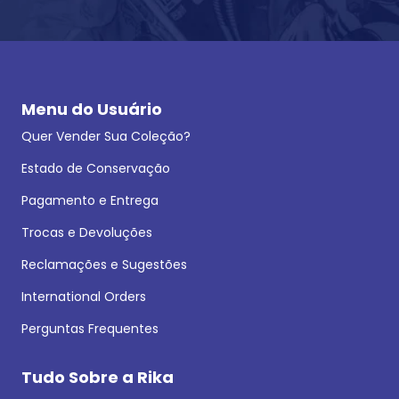
Menu do Usuário
Quer Vender Sua Coleção?
Estado de Conservação
Pagamento e Entrega
Trocas e Devoluções
Reclamações e Sugestões
International Orders
Perguntas Frequentes
Tudo Sobre a Rika