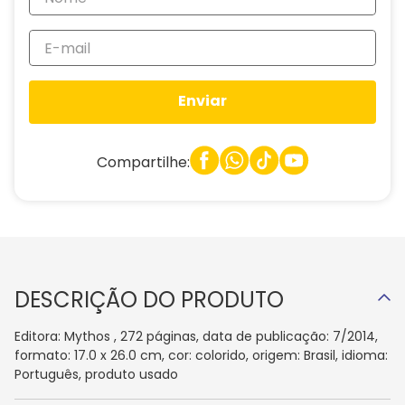
Enviar
Compartilhe:
DESCRIÇÃO DO PRODUTO
Editora: Mythos , 272 páginas, data de publicação: 7/2014,
formato: 17.0 x 26.0 cm, cor: colorido, origem: Brasil, idioma:
Português, produto usado