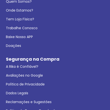
Quem Somos?
Onde Estamos?
Tem Loja Física?
Trabalhe Conosco
Baixe Nosso APP
Doações
Segurança na Compra
A Rika é Confiável?
Avaliações no Google
Política de Privacidade
Dados Legais
Reclamações e Sugestões