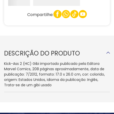
Compartilhe:
DESCRIÇÃO DO PRODUTO
Kick-Ass 2 (HC) Gibi importado publicado pela Editora
Marvel Comics, 208 páginas aproximadamente, data de
publicação: 7/2012, formato: 17.0 x 26.0 cm, cor: colorido,
origem: Estados Unidos, idioma da publicação: Inglês,
Trata-se de um gibi usado