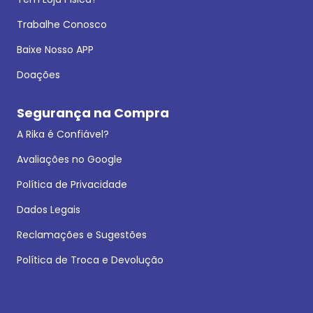
Trabalhe Conosco
Baixe Nosso APP
Doações
Segurança na Compra
A Rika é Confiável?
Avaliações no Google
Política de Privacidade
Dados Legais
Reclamações e Sugestões
Política de Troca e Devolução