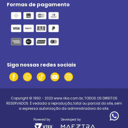
Formas de pagamento
Siga nossas redes sociais
Copyright © 1992 - 2023
www.rika.com.br
, TODOS OS DIREITOS
RESERVADOS. É vedada a reprodução, total ou parcial do site, sem
a expressa autorização da administradora do site.
Powered by
Developed by