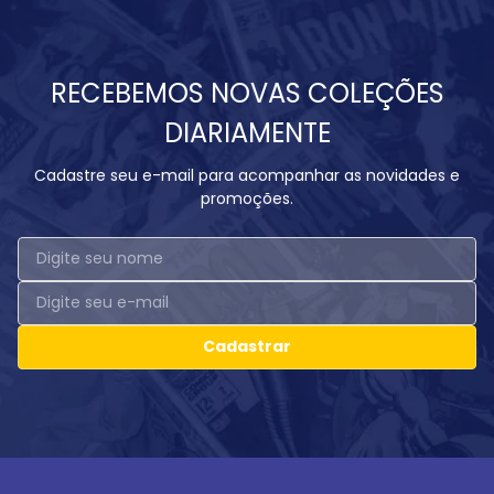
RECEBEMOS NOVAS COLEÇÕES
DIARIAMENTE
Cadastre seu e-mail para acompanhar as novidades e
promoções.
Cadastrar