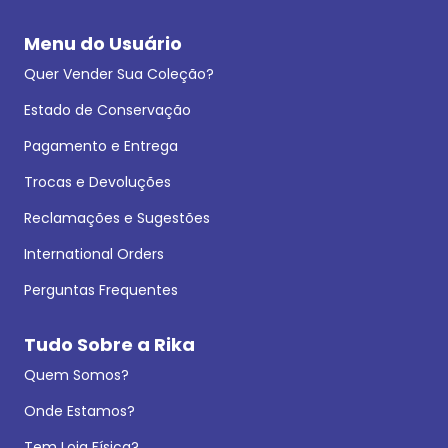
Menu do Usuário
Quer Vender Sua Coleção?
Estado de Conservação
Pagamento e Entrega
Trocas e Devoluções
Reclamações e Sugestões
International Orders
Perguntas Frequentes
Tudo Sobre a Rika
Quem Somos?
Onde Estamos?
Tem Loja Física?