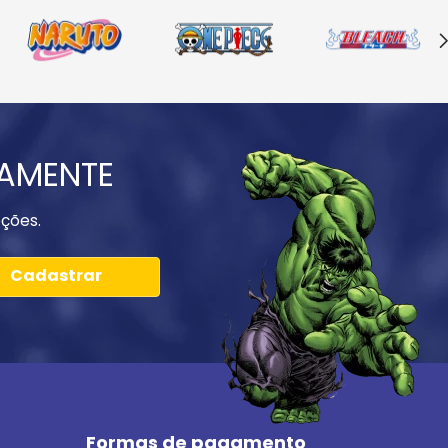
IAMENTE
ções.
Cadastrar
Formas de pagamento