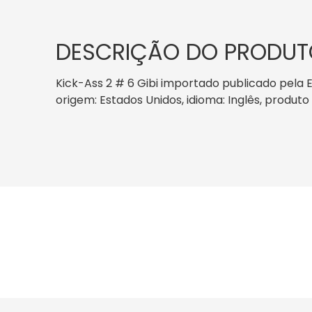
DESCRIÇÃO DO PRODUT
Kick-Ass 2 # 6 Gibi importado publicado pela Ed
origem: Estados Unidos, idioma: Inglês, produt