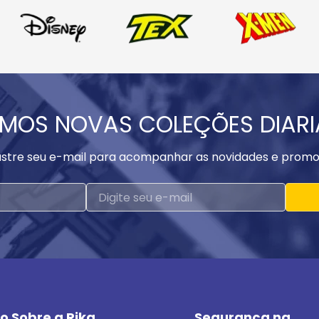
MOS NOVAS COLEÇÕES DIAR
stre seu e-mail para acompanhar as novidades e promo
o Sobre a Rika
Segurança na 