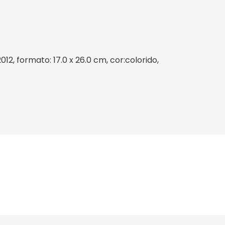
2, formato: 17.0 x 26.0 cm, cor:colorido,