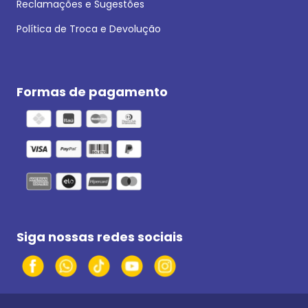
Reclamações e Sugestões
Política de Troca e Devolução
Formas de pagamento
Siga nossas redes sociais