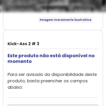
Imagem meramente ilustrativa
Kick-Ass 2 # 3
Este produto não está disponível no
momento
Para ser avisado da disponibilidade deste
produto, basta preencher os campos
abaixo: