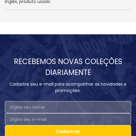
Inglês, produto usado
RECEBEMOS NOVAS COLEÇÕES
DIARIAMENTE
Cadastre seu e-mail para acompanhar as novidades e
promoções.
Cadastrar