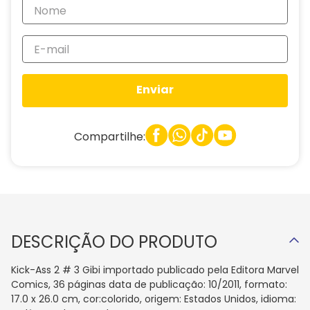
Enviar
Compartilhe:
DESCRIÇÃO DO PRODUTO
Kick-Ass 2 # 3 Gibi importado publicado pela Editora Marvel
Comics, 36 páginas data de publicação: 10/2011, formato:
17.0 x 26.0 cm, cor:colorido, origem: Estados Unidos, idioma: