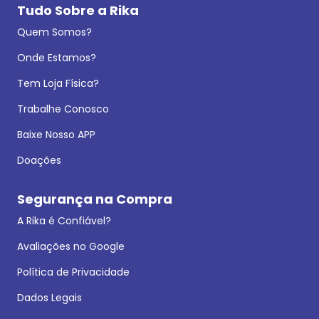
Tudo Sobre a Rika
Quem Somos?
Onde Estamos?
Tem Loja Física?
Trabalhe Conosco
Baixe Nosso APP
Doações
Segurança na Compra
A Rika é Confiável?
Avaliações no Google
Política de Privacidade
Dados Legais