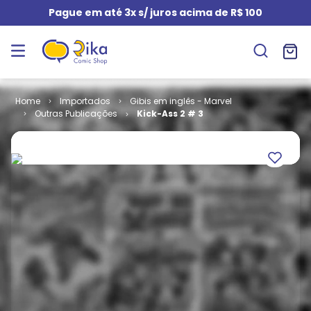
Pague em até 3x s/ juros acima de R$ 100
Importados
Gibis em inglês - Marvel
Outras Publicações
Kick-Ass 2 # 3