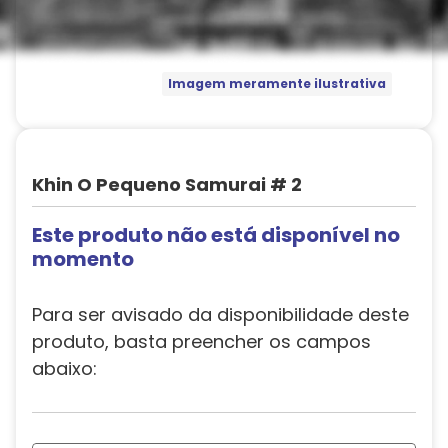
Imagem meramente ilustrativa
Khin O Pequeno Samurai # 2
Este produto não está disponível no
momento
Para ser avisado da disponibilidade deste
produto, basta preencher os campos
abaixo: