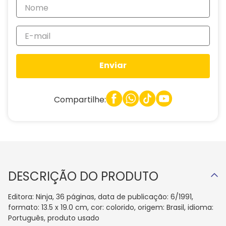
Enviar
Compartilhe:
DESCRIÇÃO DO PRODUTO
Editora: Ninja, 36 páginas, data de publicação: 6/1991,
formato: 13.5 x 19.0 cm, cor: colorido, origem: Brasil, idioma:
Português, produto usado