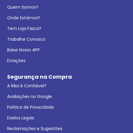
Quem Somos?
Onde Estamos?
Tem Loja Física?
Trabalhe Conosco
Baixe Nosso APP
Doações
Segurança na Compra
A Rika é Confiável?
Avaliações no Google
Política de Privacidade
Dados Legais
Reclamações e Sugestões