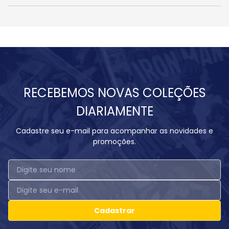
RECEBEMOS NOVAS COLEÇÕES
DIARIAMENTE
Cadastre seu e-mail para acompanhar as novidades e
promoções.
Cadastrar