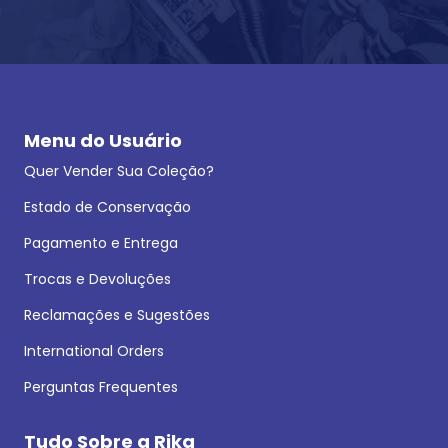
Menu do Usuário
Quer Vender Sua Coleção?
Estado de Conservação
Pagamento e Entrega
Trocas e Devoluções
Reclamações e Sugestões
International Orders
Perguntas Frequentes
Tudo Sobre a Rika