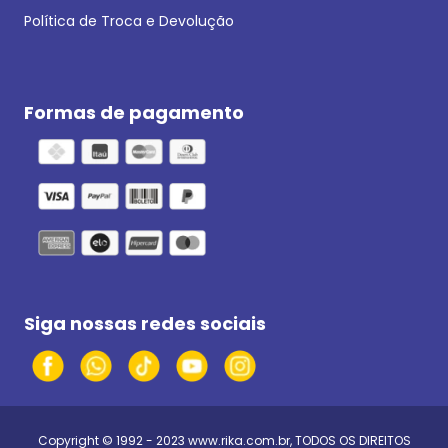
Política de Troca e Devolução
Formas de pagamento
Siga nossas redes sociais
Copyright © 1992 - 2023
www.rika.com.br
, TODOS OS DIREITOS