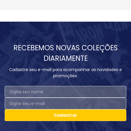
RECEBEMOS NOVAS COLEÇÕES
DIARIAMENTE
Cadastre seu e-mail para acompanhar as novidades e
promoções.
Cadastrar