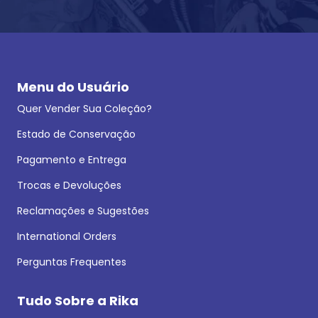
Menu do Usuário
Quer Vender Sua Coleção?
Estado de Conservação
Pagamento e Entrega
Trocas e Devoluções
Reclamações e Sugestões
International Orders
Perguntas Frequentes
Tudo Sobre a Rika