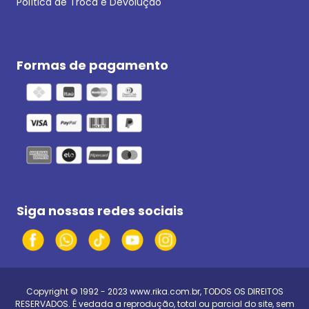
Política de Troca e Devolução
Formas de pagamento
Siga nossas redes sociais
Copyright © 1992 - 2023
www.rika.com.br
, TODOS OS DIREITOS
RESERVADOS. É vedada a reprodução, total ou parcial do site, sem