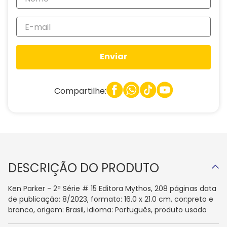
Enviar
Compartilhe:
DESCRIÇÃO DO PRODUTO
Ken Parker - 2ª Série # 15 Editora Mythos, 208 páginas data
de publicação: 8/2023, formato: 16.0 x 21.0 cm, cor:preto e
branco, origem: Brasil, idioma: Português, produto usado