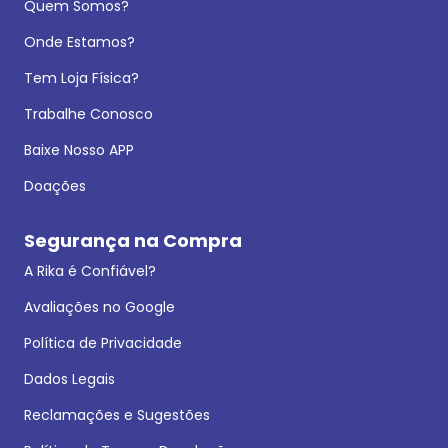
Quem Somos?
Onde Estamos?
Tem Loja Física?
Trabalhe Conosco
Baixe Nosso APP
Doações
Segurança na Compra
A Rika é Confiável?
Avaliações no Google
Política de Privacidade
Dados Legais
Reclamações e Sugestões