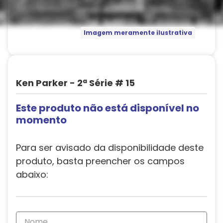
Imagem meramente ilustrativa
Ken Parker - 2ª Série # 15
Este produto não está disponível no
momento
Para ser avisado da disponibilidade deste
produto, basta preencher os campos
abaixo: