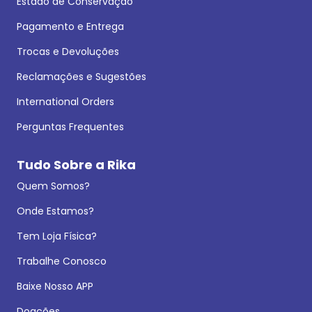
Estado de Conservação
Pagamento e Entrega
Trocas e Devoluções
Reclamações e Sugestões
International Orders
Perguntas Frequentes
Tudo Sobre a Rika
Quem Somos?
Onde Estamos?
Tem Loja Física?
Trabalhe Conosco
Baixe Nosso APP
Doações