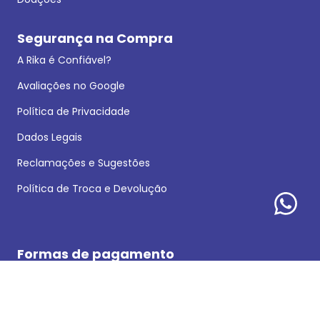
Segurança na Compra
A Rika é Confiável?
Avaliações no Google
Política de Privacidade
Dados Legais
Reclamações e Sugestões
Política de Troca e Devolução
Formas de pagamento