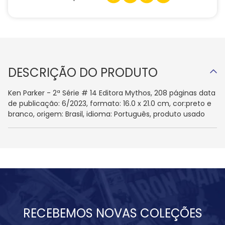
DESCRIÇÃO DO PRODUTO
Ken Parker - 2ª Série # 14 Editora Mythos, 208 páginas data
de publicação: 6/2023, formato: 16.0 x 21.0 cm, cor:preto e
branco, origem: Brasil, idioma: Português, produto usado
RECEBEMOS NOVAS COLEÇÕES