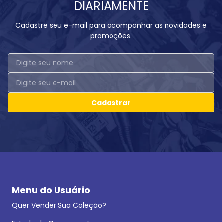
DIARIAMENTE
Cadastre seu e-mail para acompanhar as novidades e
promoções.
Cadastrar
Menu do Usuário
Quer Vender Sua Coleção?