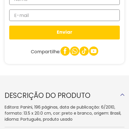
Enviar
Compartilhe:
DESCRIÇÃO DO PRODUTO
Editora: Panini, 196 páginas, data de publicação: 6/2010,
formato: 13.5 x 20.0 cm, cor: preto e branco, origem: Brasil,
idioma: Português, produto usado