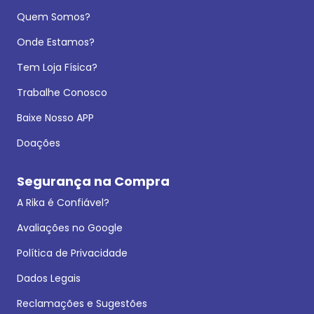
Quem Somos?
Onde Estamos?
Tem Loja Física?
Trabalhe Conosco
Baixe Nosso APP
Doações
Segurança na Compra
A Rika é Confiável?
Avaliações no Google
Política de Privacidade
Dados Legais
Reclamações e Sugestões