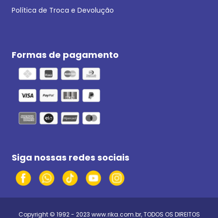
Política de Troca e Devolução
Formas de pagamento
Siga nossas redes sociais
Copyright © 1992 - 2023
www.rika.com.br
, TODOS OS DIREITOS