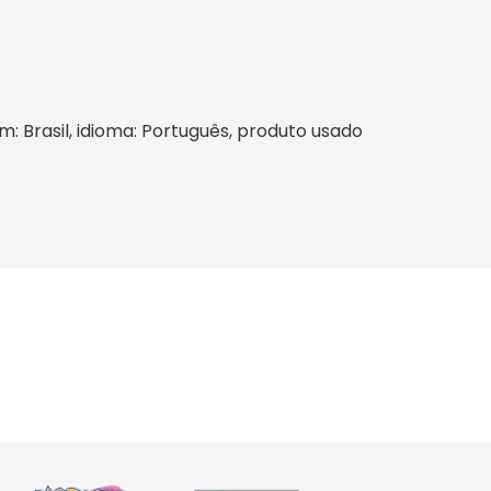
em: Brasil, idioma: Português, produto usado