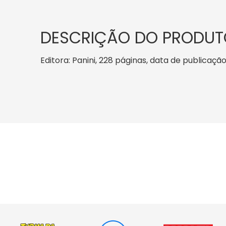
DESCRIÇÃO DO PRODUT
Editora: Panini, 228 páginas, data de publicação