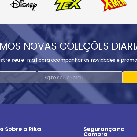
MOS NOVAS COLEÇÕES DIAR
stre seu e-mail para acompanhar as novidades e promo
o Sobre a Rika
Segurança na 
Compra