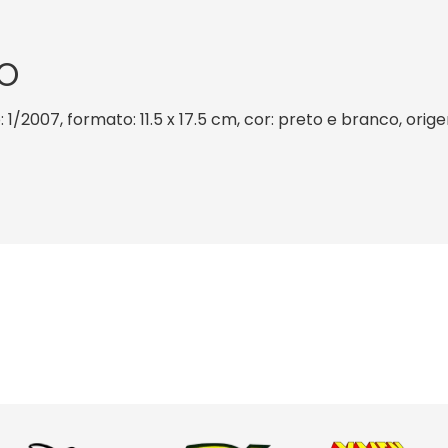
O
: 1/2007, formato: 11.5 x 17.5 cm, cor: preto e branco, orig