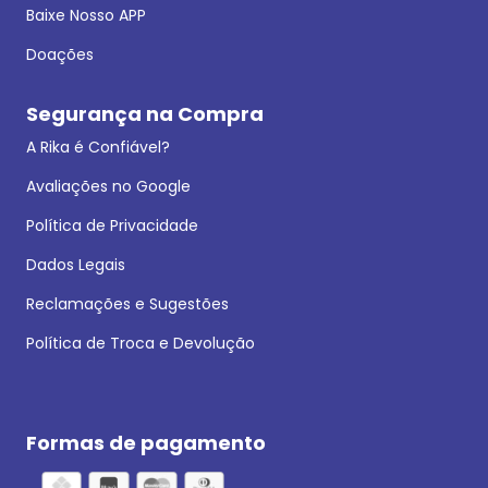
Baixe Nosso APP
Doações
Segurança na Compra
A Rika é Confiável?
Avaliações no Google
Política de Privacidade
Dados Legais
Reclamações e Sugestões
Política de Troca e Devolução
Formas de pagamento