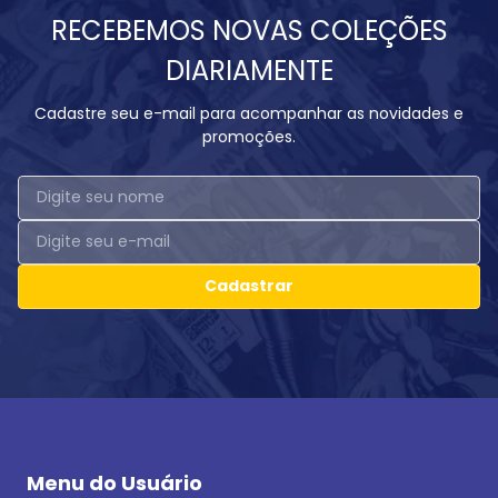
RECEBEMOS NOVAS COLEÇÕES
DIARIAMENTE
Cadastre seu e-mail para acompanhar as novidades e
promoções.
Cadastrar
Menu do Usuário