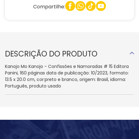
Compartilhe:
DESCRIÇÃO DO PRODUTO
Kanojo Mo Kanojo - Confissões e Namoradas # 15 Editora
Panini, 160 páginas data de publicação: 10/2023, formato:
13.5 x 20.0 cm, cor:preto e branco, origem: Brasil, idioma:
Português, produto usado