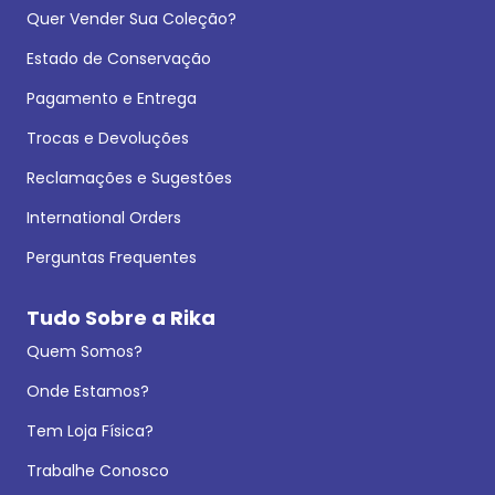
Quer Vender Sua Coleção?
Estado de Conservação
Pagamento e Entrega
Trocas e Devoluções
Reclamações e Sugestões
International Orders
Perguntas Frequentes
Tudo Sobre a Rika
Quem Somos?
Onde Estamos?
Tem Loja Física?
Trabalhe Conosco