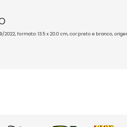
O
 9/2022, formato: 13.5 x 20.0 cm, cor:preto e branco, orige