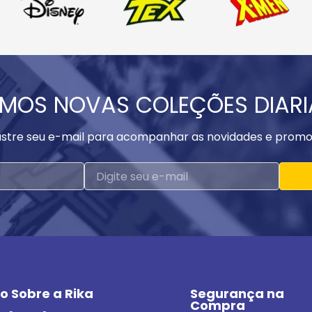
MOS NOVAS COLEÇÕES DIAR
stre seu e-mail para acompanhar as novidades e promo
o Sobre a Rika
Segurança na 
Compra