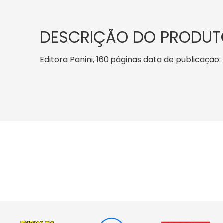
DESCRIÇÃO DO PRODUT
Editora Panini, 160 páginas data de publicação: