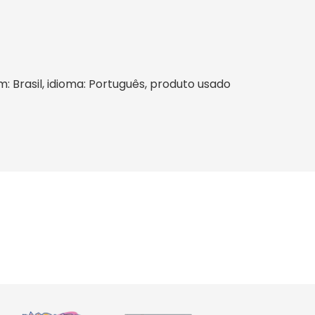
m: Brasil, idioma: Português, produto usado