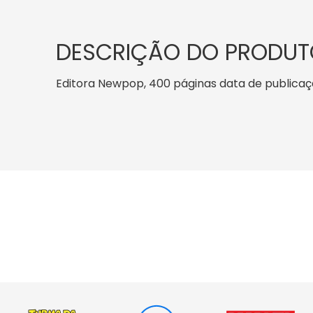
DESCRIÇÃO DO PRODUT
Editora Newpop, 400 páginas data de publicação: