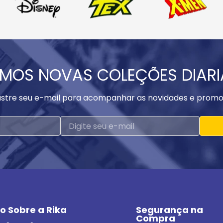
MOS NOVAS COLEÇÕES DIAR
stre seu e-mail para acompanhar as novidades e promo
o Sobre a Rika
Segurança na 
Compra