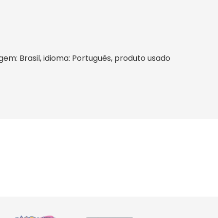
gem: Brasil, idioma: Português, produto usado