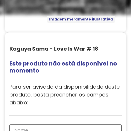
Imagem meramente ilustrativa
Kaguya Sama - Love Is War # 18
Este produto não está disponível no
momento
Para ser avisado da disponibilidade deste
produto, basta preencher os campos
abaixo: