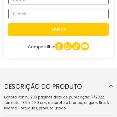
Enviar
Compartilhe:
DESCRIÇÃO DO PRODUTO
Editora Panini, 208 páginas data de publicação: 7/2022,
formato: 13.5 x 20.0 cm, cor:preto e branco, origem: Brasil,
idioma: Português, produto usado