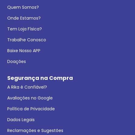
Quem Somos?
Onde Estamos?
Tem Loja Física?
Trabalhe Conosco
Baixe Nosso APP
Doações
Segurança na Compra
A Rika é Confiável?
Avaliações no Google
Política de Privacidade
Dados Legais
Reclamações e Sugestões