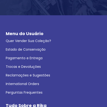
Menu do Usuário
Quer Vender Sua Coleção?
Estado de Conservação
Pagamento e Entrega
Trocas e Devoluções
Reclamações e Sugestões
International Orders
Perguntas Frequentes
Tudo Sobre a Rika