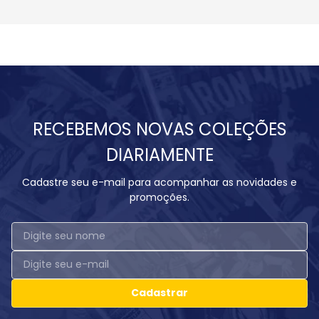
RECEBEMOS NOVAS COLEÇÕES
DIARIAMENTE
Cadastre seu e-mail para acompanhar as novidades e
promoções.
Cadastrar