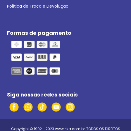
Política de Troca e Devolução
Formas de pagamento
Siga nossas redes sociais
Copyright © 1992 - 2023
www.rika.com.br
, TODOS OS DIREITOS