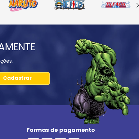
IAMENTE
ções.
Cadastrar
Formas de pagamento