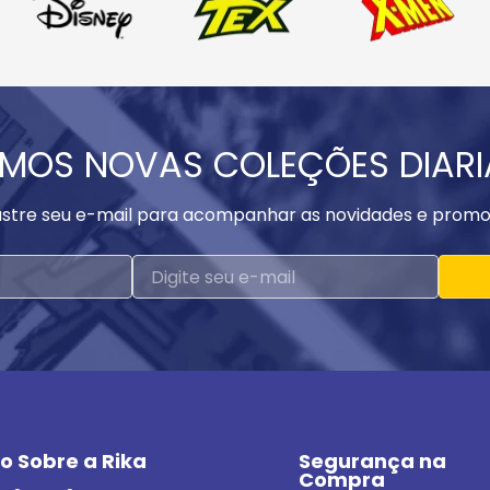
MOS NOVAS COLEÇÕES DIAR
stre seu e-mail para acompanhar as novidades e promo
o Sobre a Rika
Segurança na 
Compra