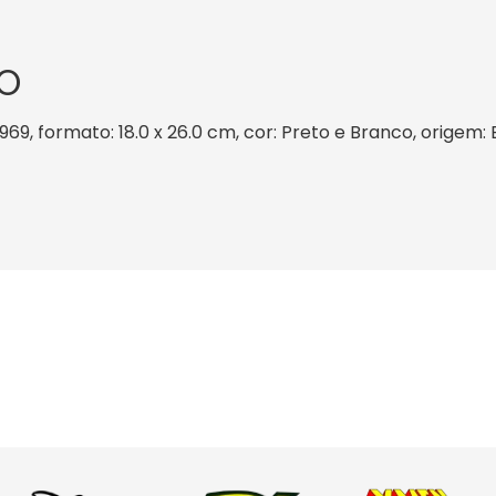
O
1969, formato: 18.0 x 26.0 cm, cor: Preto e Branco, origem: