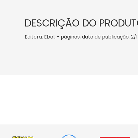
DESCRIÇÃO DO PRODUT
Editora: Ebal, - páginas, data de publicação: 2/