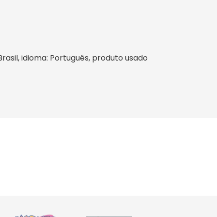
 Brasil, idioma: Português, produto usado