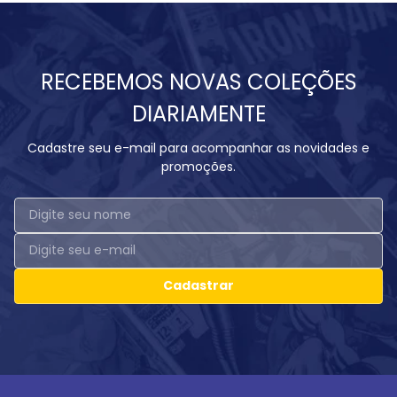
RECEBEMOS NOVAS COLEÇÕES
DIARIAMENTE
Cadastre seu e-mail para acompanhar as novidades e
promoções.
Cadastrar