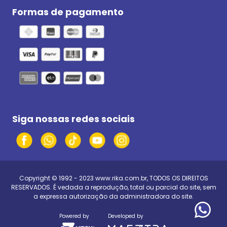
Formas de pagamento
Siga nossas redes sociais
Copyright © 1992 - 2023
www.rika.com.br
, TODOS OS DIREITOS
RESERVADOS. É vedada a reprodução, total ou parcial do site, sem
a expressa autorização da administradora do site.
Powered by
Developed by