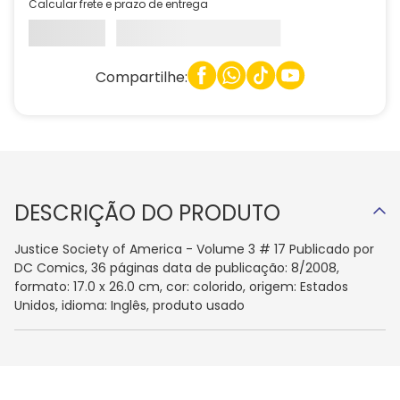
Calcular frete e prazo de entrega
Compartilhe:
DESCRIÇÃO DO PRODUTO
Justice Society of America - Volume 3 # 17 Publicado por
DC Comics, 36 páginas data de publicação: 8/2008,
formato: 17.0 x 26.0 cm, cor: colorido, origem: Estados
Unidos, idioma: Inglês, produto usado