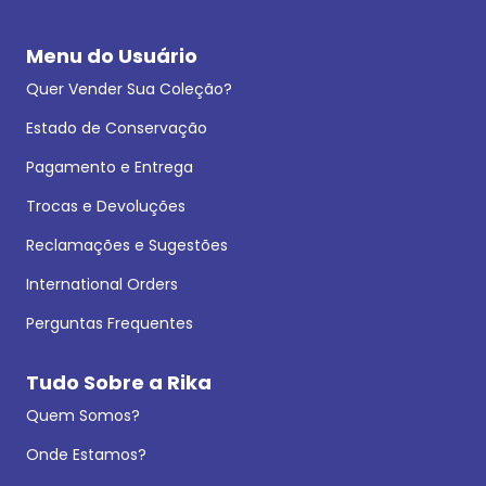
Menu do Usuário
Quer Vender Sua Coleção?
Estado de Conservação
Pagamento e Entrega
Trocas e Devoluções
Reclamações e Sugestões
International Orders
Perguntas Frequentes
Tudo Sobre a Rika
Quem Somos?
Onde Estamos?