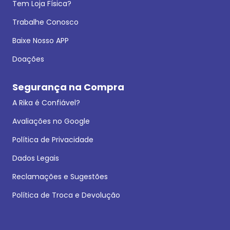
Tem Loja Física?
Trabalhe Conosco
Baixe Nosso APP
Doações
Segurança na Compra
A Rika é Confiável?
Avaliações no Google
Política de Privacidade
Dados Legais
Reclamações e Sugestões
Política de Troca e Devolução