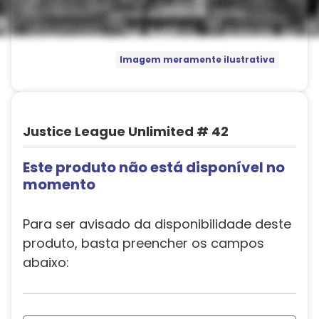
Imagem meramente ilustrativa
Justice League Unlimited # 42
Este produto não está disponível no
momento
Para ser avisado da disponibilidade deste
produto, basta preencher os campos
abaixo: