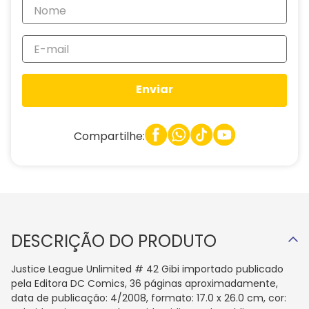
Enviar
Compartilhe:
DESCRIÇÃO DO PRODUTO
Justice League Unlimited # 42 Gibi importado publicado
pela Editora DC Comics, 36 páginas aproximadamente,
data de publicação: 4/2008, formato: 17.0 x 26.0 cm, cor: