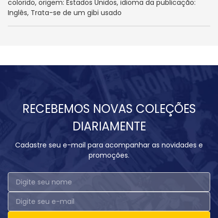
colorido, origem: Estados Unidos, idioma da publicação:
Inglês, Trata-se de um gibi usado
RECEBEMOS NOVAS COLEÇÕES
DIARIAMENTE
Cadastre seu e-mail para acompanhar as novidades e
promoções.