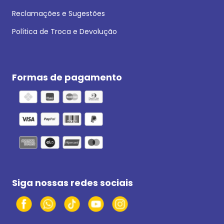
Reclamações e Sugestões
Política de Troca e Devolução
Formas de pagamento
Siga nossas redes sociais