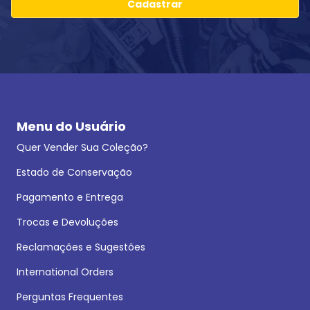
Cadastrar
Menu do Usuário
Quer Vender Sua Coleção?
Estado de Conservação
Pagamento e Entrega
Trocas e Devoluções
Reclamações e Sugestões
International Orders
Perguntas Frequentes