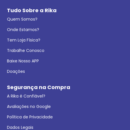
Tudo Sobre a Rika
Quem Somos?
Onde Estamos?
Tem Loja Física?
Trabalhe Conosco
Baixe Nosso APP
Doações
Segurança na Compra
A Rika é Confiável?
Avaliações no Google
Política de Privacidade
Dados Legais