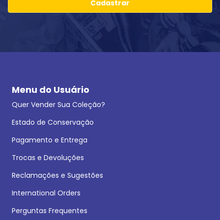
Cadastrar
Menu do Usuário
Quer Vender Sua Coleção?
Estado de Conservação
Pagamento e Entrega
Trocas e Devoluções
Reclamações e Sugestões
International Orders
Perguntas Frequentes