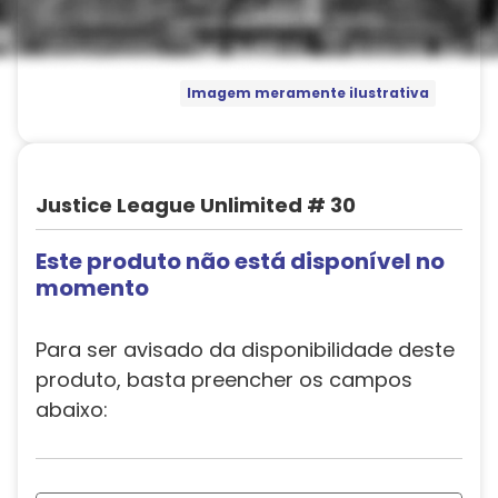
Imagem meramente ilustrativa
Justice League Unlimited # 30
Este produto não está disponível no
momento
Para ser avisado da disponibilidade deste
produto, basta preencher os campos
abaixo: