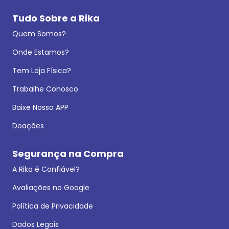
Tudo Sobre a Rika
Quem Somos?
Onde Estamos?
Tem Loja Física?
Trabalhe Conosco
Baixe Nosso APP
Doações
Segurança na Compra
A Rika é Confiável?
Avaliações no Google
Política de Privacidade
Dados Legais