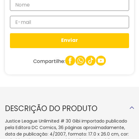
Enviar
Compartilhe:
DESCRIÇÃO DO PRODUTO
Justice League Unlimited # 30 Gibi importado publicado
pela Editora DC Comics, 36 páginas aproximadamente,
data de publicação: 4/2007, formato: 17.0 x 26.0 cm, cor: