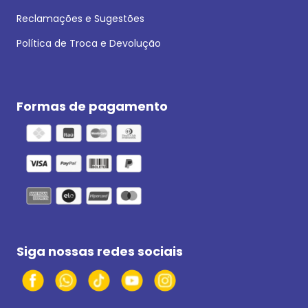
Reclamações e Sugestões
Política de Troca e Devolução
Formas de pagamento
Siga nossas redes sociais