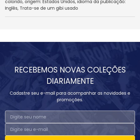
colorido, origem: Estados Unidos, idioma da publicação:
Inglês, Trata-se de um gibi usado
RECEBEMOS NOVAS COLEÇÕES
DIARIAMENTE
Cadastre seu e-mail para acompanhar as novidades e
promoções.