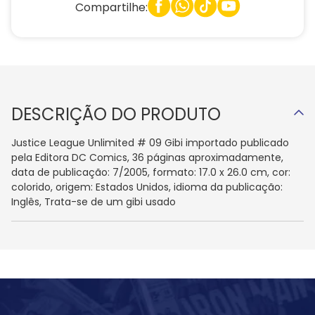
Compartilhe:
DESCRIÇÃO DO PRODUTO
Justice League Unlimited # 09 Gibi importado publicado
pela Editora DC Comics, 36 páginas aproximadamente,
data de publicação: 7/2005, formato: 17.0 x 26.0 cm, cor:
colorido, origem: Estados Unidos, idioma da publicação:
Inglês, Trata-se de um gibi usado