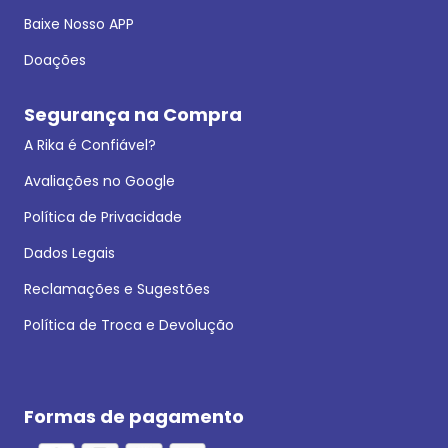
Baixe Nosso APP
Doações
Segurança na Compra
A Rika é Confiável?
Avaliações no Google
Política de Privacidade
Dados Legais
Reclamações e Sugestões
Política de Troca e Devolução
Formas de pagamento