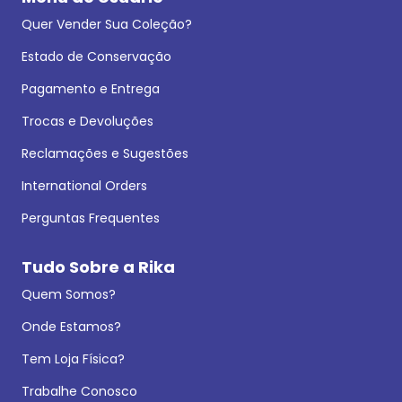
Quer Vender Sua Coleção?
Estado de Conservação
Pagamento e Entrega
Trocas e Devoluções
Reclamações e Sugestões
International Orders
Perguntas Frequentes
Tudo Sobre a Rika
Quem Somos?
Onde Estamos?
Tem Loja Física?
Trabalhe Conosco