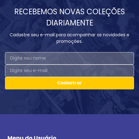
RECEBEMOS NOVAS COLEÇÕES
DIARIAMENTE
Cadastre seu e-mail para acompanhar as novidades e
promoções.
Cadastrar
Menu do Usuário