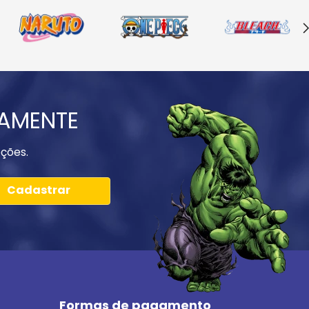
IAMENTE
ções.
Cadastrar
Formas de pagamento