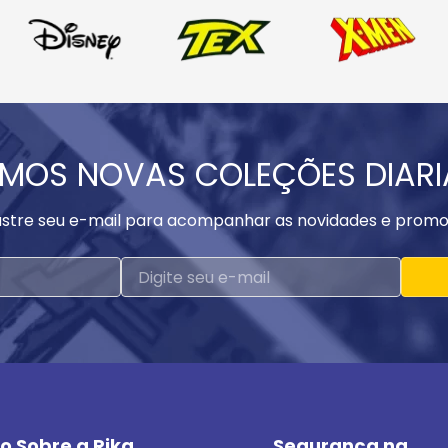
MOS NOVAS COLEÇÕES DIAR
stre seu e-mail para acompanhar as novidades e promo
o Sobre a Rika
Segurança na 