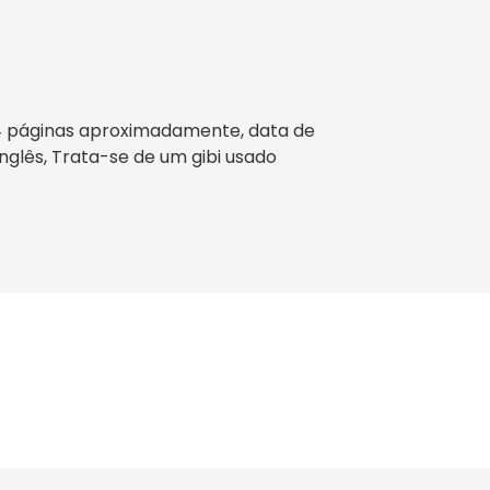
44 páginas aproximadamente, data de
Inglês, Trata-se de um gibi usado