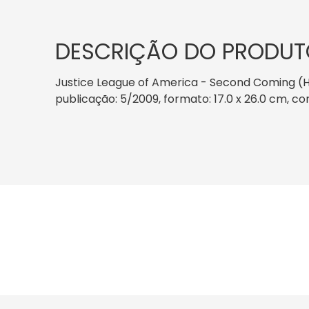
DESCRIÇÃO DO PRODUT
Justice League of America - Second Coming (H
publicação: 5/2009, formato: 17.0 x 26.0 cm, co