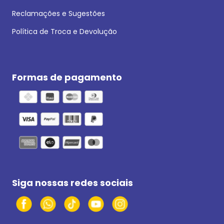
Reclamações e Sugestões
Política de Troca e Devolução
Formas de pagamento
Siga nossas redes sociais