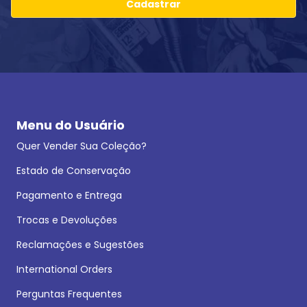
Cadastrar
Menu do Usuário
Quer Vender Sua Coleção?
Estado de Conservação
Pagamento e Entrega
Trocas e Devoluções
Reclamações e Sugestões
International Orders
Perguntas Frequentes