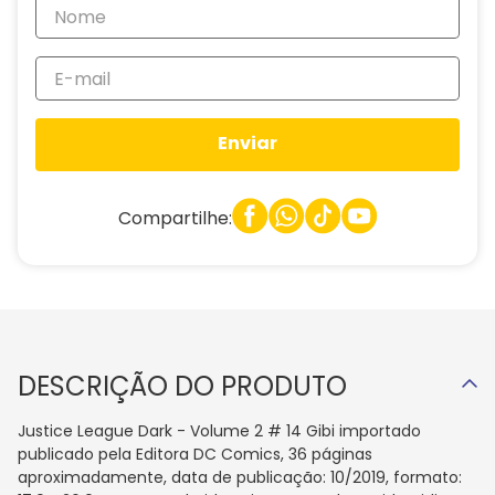
Enviar
Compartilhe:
DESCRIÇÃO DO PRODUTO
Justice League Dark - Volume 2 # 14 Gibi importado
publicado pela Editora DC Comics, 36 páginas
aproximadamente, data de publicação: 10/2019, formato: