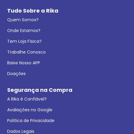
Tudo Sobre a Rika
Quem Somos?
Onde Estamos?
Tem Loja Física?
Trabalhe Conosco
Baixe Nosso APP
Doações
Segurança na Compra
A Rika é Confiável?
Avaliações no Google
Política de Privacidade
Dados Legais