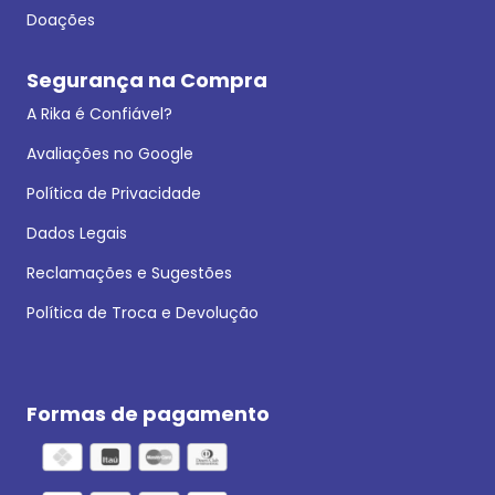
Doações
Segurança na Compra
A Rika é Confiável?
Avaliações no Google
Política de Privacidade
Dados Legais
Reclamações e Sugestões
Política de Troca e Devolução
Formas de pagamento