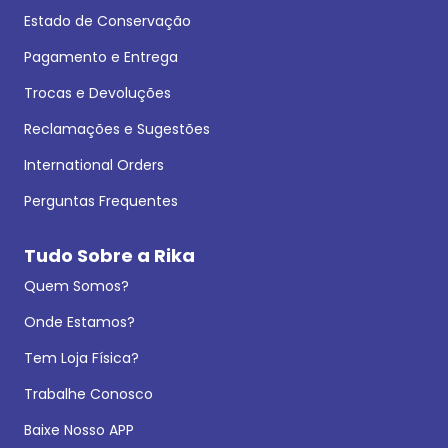
Estado de Conservação
Pagamento e Entrega
Trocas e Devoluções
Reclamações e Sugestões
International Orders
Perguntas Frequentes
Tudo Sobre a Rika
Quem Somos?
Onde Estamos?
Tem Loja Física?
Trabalhe Conosco
Baixe Nosso APP