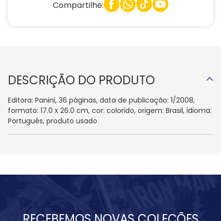
Compartilhe:
DESCRIÇÃO DO PRODUTO
Editora: Panini, 36 páginas, data de publicação: 1/2008,
formato: 17.0 x 26.0 cm, cor: colorido, origem: Brasil, idioma:
Português, produto usado
RECEBEMOS NOVAS COLEÇÕES