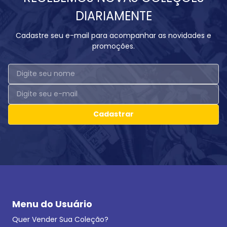
DIARIAMENTE
Cadastre seu e-mail para acompanhar as novidades e
promoções.
Cadastrar
Menu do Usuário
Quer Vender Sua Coleção?