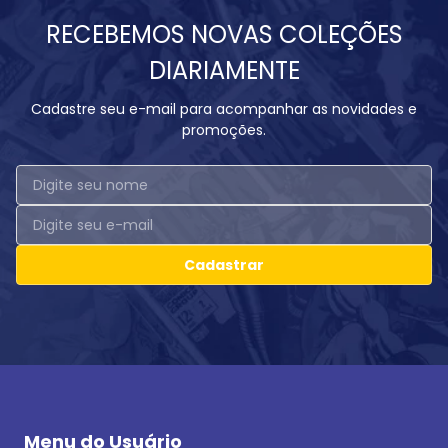
RECEBEMOS NOVAS COLEÇÕES
DIARIAMENTE
Cadastre seu e-mail para acompanhar as novidades e
promoções.
Cadastrar
Menu do Usuário