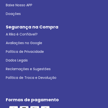
Baixe Nosso APP
Doações
Segurança na Compra
A Rika é Confiável?
Avaliações no Google
Política de Privacidade
Dados Legais
Reclamações e Sugestões
Política de Troca e Devolução
Formas de pagamento