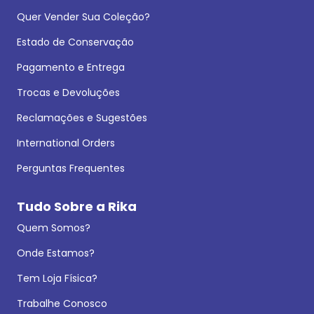
Quer Vender Sua Coleção?
Estado de Conservação
Pagamento e Entrega
Trocas e Devoluções
Reclamações e Sugestões
International Orders
Perguntas Frequentes
Tudo Sobre a Rika
Quem Somos?
Onde Estamos?
Tem Loja Física?
Trabalhe Conosco