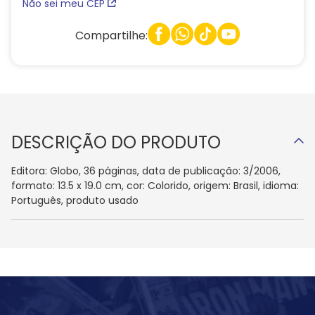
Não sei meu CEP
Compartilhe:
DESCRIÇÃO DO PRODUTO
Editora: Globo, 36 páginas, data de publicação: 3/2006,
formato: 13.5 x 19.0 cm, cor: Colorido, origem: Brasil, idioma:
Português, produto usado