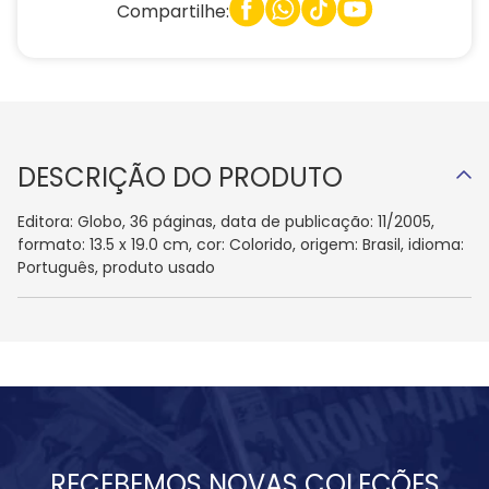
Compartilhe:
DESCRIÇÃO DO PRODUTO
Editora: Globo, 36 páginas, data de publicação: 11/2005,
formato: 13.5 x 19.0 cm, cor: Colorido, origem: Brasil, idioma:
Português, produto usado
RECEBEMOS NOVAS COLEÇÕES