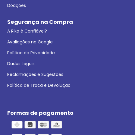
Doações
Segurança na Compra
A Rika é Confiável?
Avaliações no Google
Política de Privacidade
Dados Legais
Reclamações e Sugestões
Política de Troca e Devolução
Formas de pagamento