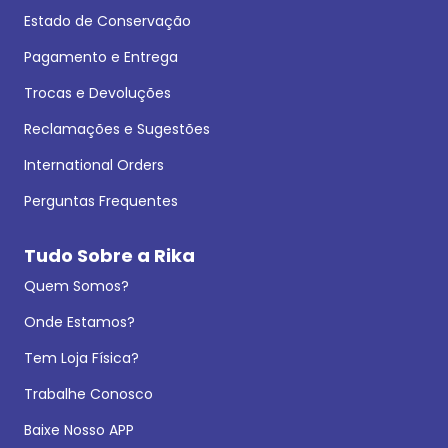
Estado de Conservação
Pagamento e Entrega
Trocas e Devoluções
Reclamações e Sugestões
International Orders
Perguntas Frequentes
Tudo Sobre a Rika
Quem Somos?
Onde Estamos?
Tem Loja Física?
Trabalhe Conosco
Baixe Nosso APP