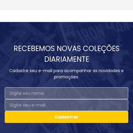
RECEBEMOS NOVAS COLEÇÕES
DIARIAMENTE
Cadastre seu e-mail para acompanhar as novidades e
promoções.
Cadastrar