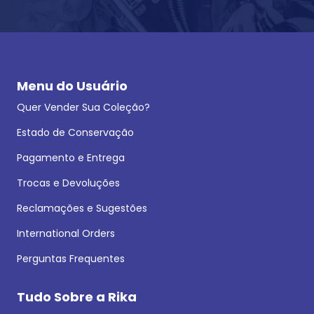
Menu do Usuário
Quer Vender Sua Coleção?
Estado de Conservação
Pagamento e Entrega
Trocas e Devoluções
Reclamações e Sugestões
International Orders
Perguntas Frequentes
Tudo Sobre a Rika