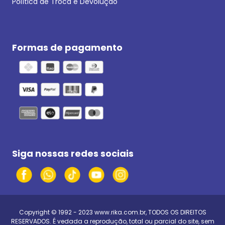
Política de Troca e Devolução
Formas de pagamento
Siga nossas redes sociais
Copyright © 1992 - 2023
www.rika.com.br
, TODOS OS DIREITOS
RESERVADOS. É vedada a reprodução, total ou parcial do site, sem