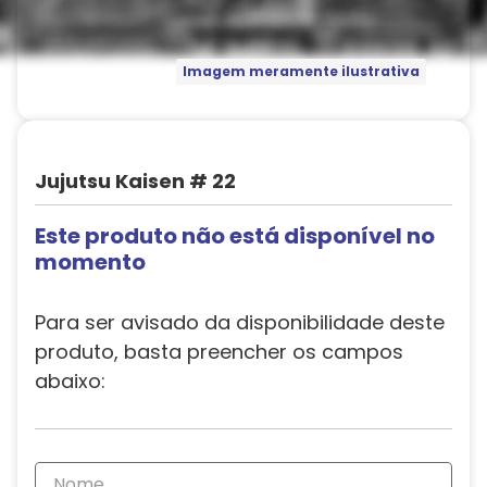
Imagem meramente ilustrativa
Jujutsu Kaisen # 22
Este produto não está disponível no
momento
Para ser avisado da disponibilidade deste
produto, basta preencher os campos
abaixo: