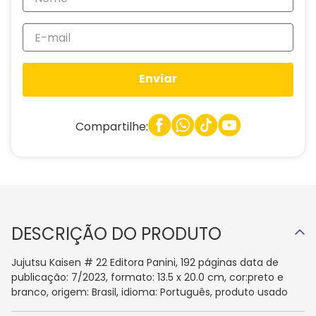
Enviar
Compartilhe:
DESCRIÇÃO DO PRODUTO
Jujutsu Kaisen # 22 Editora Panini, 192 páginas data de
publicação: 7/2023, formato: 13.5 x 20.0 cm, cor:preto e
branco, origem: Brasil, idioma: Português, produto usado