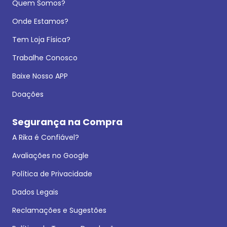
Quem Somos?
Onde Estamos?
Tem Loja Física?
Trabalhe Conosco
Baixe Nosso APP
Doações
Segurança na Compra
A Rika é Confiável?
Avaliações no Google
Política de Privacidade
Dados Legais
Reclamações e Sugestões